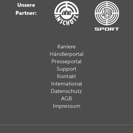
Unsere
Partner:
Karriere
Händlerportal
Presseportal
Support
Kontakt
International
Datenschutz
AGB
Impressum