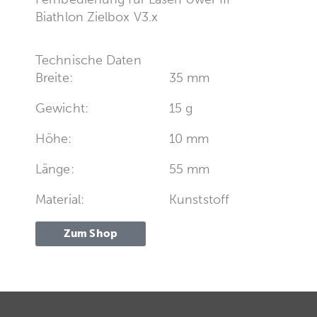
Biathlon Zielbox V3.x
Technische Daten
Breite:
35 mm
Gewicht:
15 g
Höhe:
10 mm
Länge:
55 mm
Material:
Kunststoff
Zum Shop