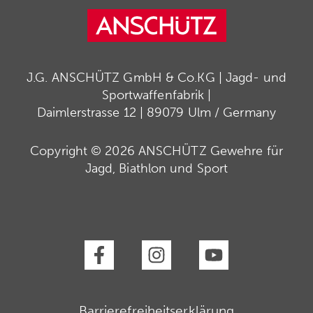
J.G. ANSCHÜTZ GmbH & Co.KG | Jagd- und
Sportwaffenfabrik |
Daimlerstrasse 12 | 89079 Ulm / Germany
Copyright © 2026 ANSCHÜTZ Gewehre für
Jagd, Biathlon und Sport
Barrierefreiheitserklärung