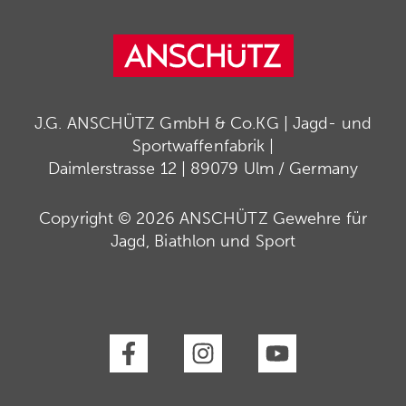
J.G. ANSCHÜTZ GmbH & Co.KG | Jagd- und
Sportwaffenfabrik |
Daimlerstrasse 12 | 89079 Ulm / Germany
Copyright © 2026 ANSCHÜTZ Gewehre für
Jagd, Biathlon und Sport