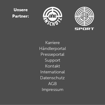
Unsere
Partner:
Karriere
Händlerportal
Presseportal
Support
Kontakt
International
Datenschutz
AGB
Impressum