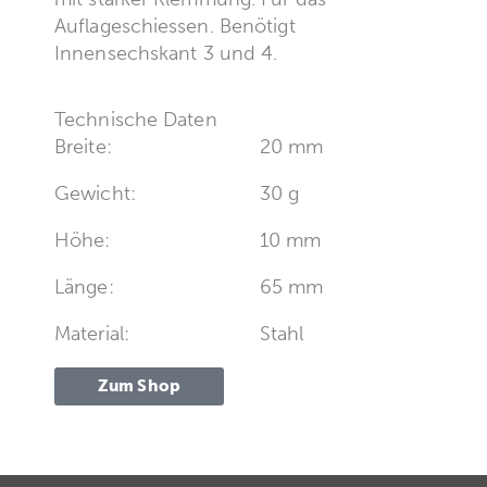
Auflageschiessen. Benötigt
Innensechskant 3 und 4.
Technische Daten
Breite:
20 mm
Gewicht:
30 g
Höhe:
10 mm
Länge:
65 mm
Material:
Stahl
Zum Shop