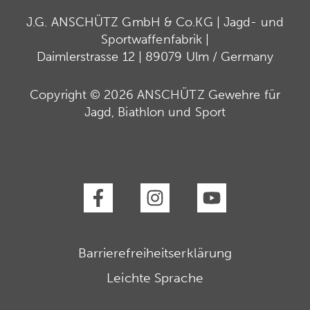
J.G. ANSCHÜTZ GmbH & Co.KG | Jagd- und
Sportwaffenfabrik |
Daimlerstrasse 12 | 89079 Ulm / Germany
Copyright © 2026 ANSCHÜTZ Gewehre für
Jagd, Biathlon und Sport
Barrierefreiheitserklärung
Leichte Sprache