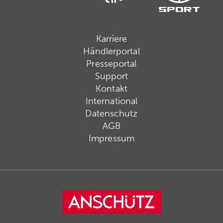
Karriere
Händlerportal
Presseportal
Support
Kontakt
International
Datenschutz
AGB
Impressum