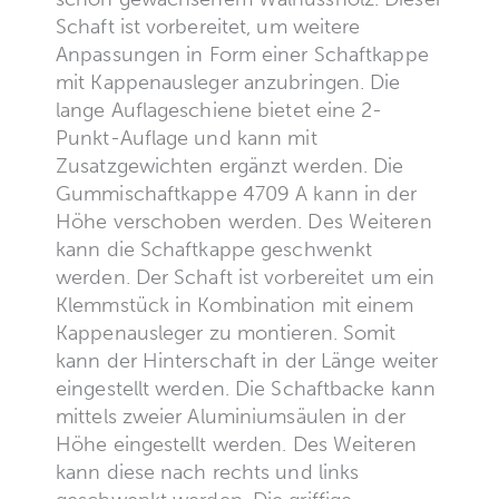
Schaft ist vorbereitet, um weitere
Anpassungen in Form einer Schaftkappe
mit Kappenausleger anzubringen. Die
lange Auflageschiene bietet eine 2-
Punkt-Auflage und kann mit
Zusatzgewichten ergänzt werden. Die
Gummischaftkappe 4709 A kann in der
Höhe verschoben werden. Des Weiteren
kann die Schaftkappe geschwenkt
werden. Der Schaft ist vorbereitet um ein
Klemmstück in Kombination mit einem
Kappenausleger zu montieren. Somit
kann der Hinterschaft in der Länge weiter
eingestellt werden. Die Schaftbacke kann
mittels zweier Aluminiumsäulen in der
Höhe eingestellt werden. Des Weiteren
kann diese nach rechts und links