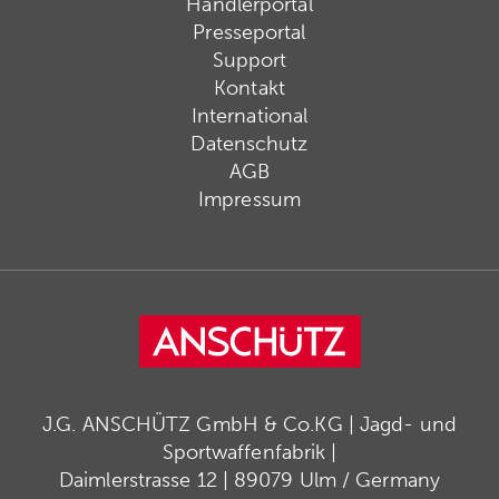
Händlerportal
Presseportal
Support
Kontakt
International
Datenschutz
AGB
Impressum
J.G. ANSCHÜTZ GmbH & Co.KG | Jagd- und
Sportwaffenfabrik |
Daimlerstrasse 12 | 89079 Ulm / Germany