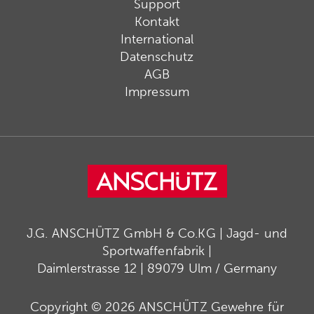
Support
Kontakt
International
Datenschutz
AGB
Impressum
J.G. ANSCHÜTZ GmbH & Co.KG | Jagd- und
Sportwaffenfabrik |
Daimlerstrasse 12 | 89079 Ulm / Germany
Copyright © 2026 ANSCHÜTZ Gewehre für