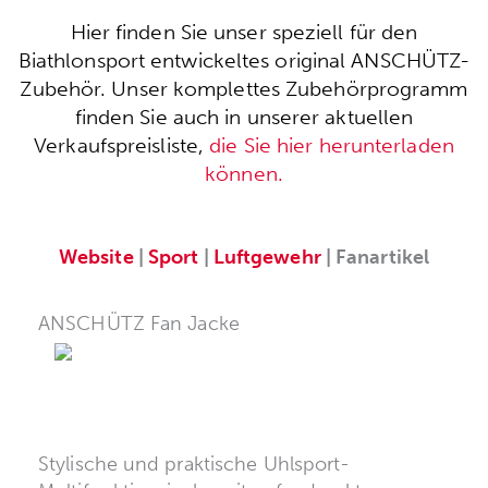
Hier finden Sie unser speziell für den
Biathlonsport entwickeltes original ANSCHÜTZ-
Zubehör. Unser komplettes Zubehörprogramm
finden Sie auch in unserer aktuellen
Verkaufspreisliste,
die Sie hier herunterladen
können.
Website
|
Sport
|
Luftgewehr
| Fanartikel
ANSCHÜTZ Fan Jacke
Stylische und praktische Uhlsport-