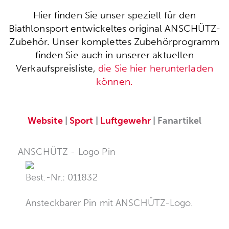
Hier finden Sie unser speziell für den
Biathlonsport entwickeltes original ANSCHÜTZ-
Zubehör. Unser komplettes Zubehörprogramm
finden Sie auch in unserer aktuellen
Verkaufspreisliste,
die Sie hier herunterladen
können.
Website
|
Sport
|
Luftgewehr
| Fanartikel
ANSCHÜTZ - Logo Pin
Best.-Nr.: 011832
Ansteckbarer Pin mit ANSCHÜTZ-Logo.