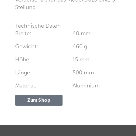
Stellung.
Technische Daten
Breite:
40 mm
Gewicht:
460 g
Höhe:
15 mm
Länge:
500 mm
Material:
Aluminium
Zum Shop