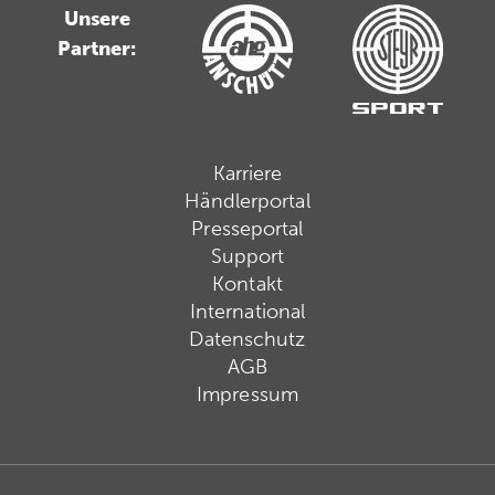
Unsere
Partner:
Karriere
Händlerportal
Presseportal
Support
Kontakt
International
Datenschutz
AGB
Impressum