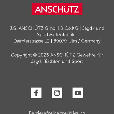
J.G. ANSCHÜTZ GmbH & Co.KG | Jagd- und
Sportwaffenfabrik |
Daimlerstrasse 12 | 89079 Ulm / Germany
Copyright © 2026 ANSCHÜTZ Gewehre für
Jagd, Biathlon und Sport
Barrierefreiheitserklärung