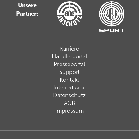
Unsere
Partner:
Karriere
Händlerportal
Presseportal
Support
Kontakt
International
Datenschutz
AGB
Impressum