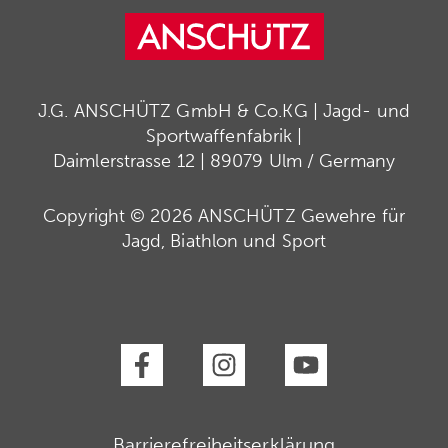
J.G. ANSCHÜTZ GmbH & Co.KG | Jagd- und
Sportwaffenfabrik |
Daimlerstrasse 12 | 89079 Ulm / Germany
Copyright © 2026 ANSCHÜTZ Gewehre für
Jagd, Biathlon und Sport
Barrierefreiheitserklärung