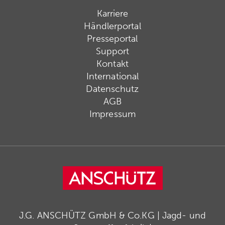
Karriere
Händlerportal
Presseportal
Support
Kontakt
International
Datenschutz
AGB
Impressum
J.G. ANSCHÜTZ GmbH & Co.KG | Jagd- und