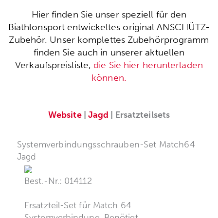
Hier finden Sie unser speziell für den
Biathlonsport entwickeltes original ANSCHÜTZ-
Zubehör. Unser komplettes Zubehörprogramm
finden Sie auch in unserer aktuellen
Verkaufspreisliste,
die Sie hier herunterladen
können.
Website
|
Jagd
| Ersatzteilsets
Systemverbindungsschrauben-Set Match64
Jagd
Best.-Nr.: 014112
Ersatzteil-Set für Match 64
Systemverbindung. Benötigt