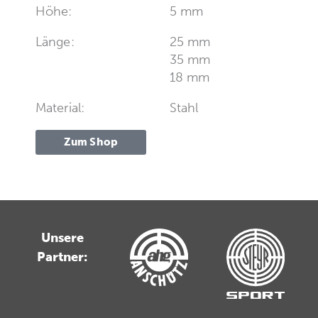
Höhe:
5 mm
Länge:
25 mm
35 mm
18 mm
Material:
Stahl
Zum Shop
Unsere
Partner: