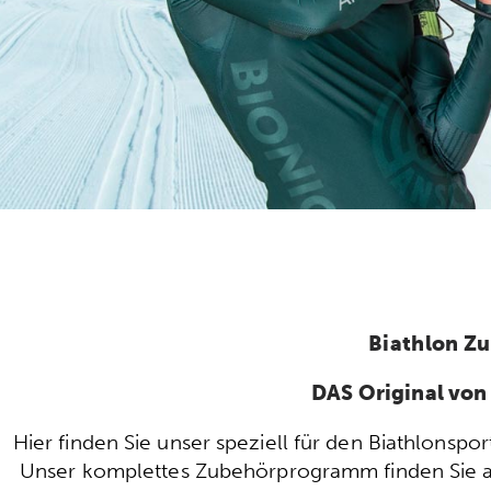
Biathlon Z
DAS Original vo
Hier finden Sie unser speziell für den Biathlonsp
Unser komplettes Zubehörprogramm finden Sie auc