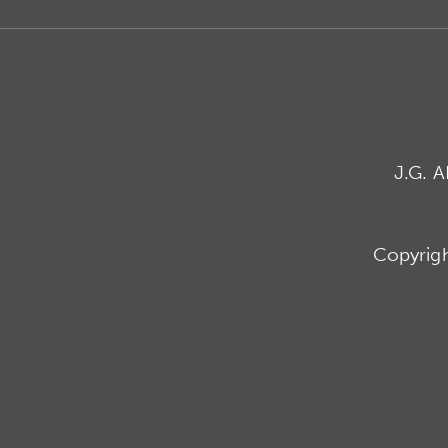
J.G. 
Copyrig