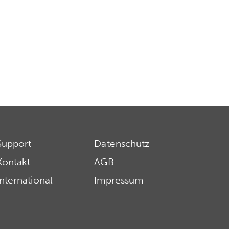
Support
Datenschutz
Kontakt
AGB
International
Impressum