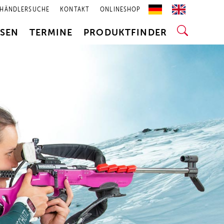
HÄNDLERSUCHE
KONTAKT
ONLINESHOP
SSEN
TERMINE
PRODUKTFINDER