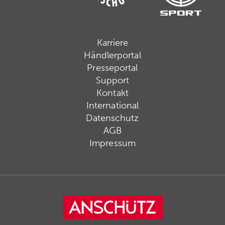
Karriere
Händlerportal
Presseportal
Support
Kontakt
International
Datenschutz
AGB
Impressum