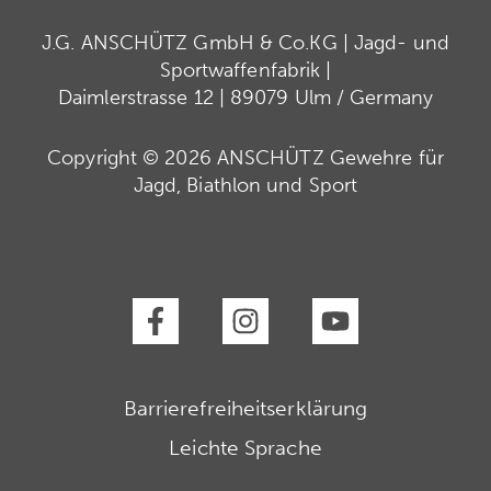
J.G. ANSCHÜTZ GmbH & Co.KG | Jagd- und
Sportwaffenfabrik |
Daimlerstrasse 12 | 89079 Ulm / Germany
Copyright © 2026 ANSCHÜTZ Gewehre für
Jagd, Biathlon und Sport
Barrierefreiheitserklärung
Leichte Sprache