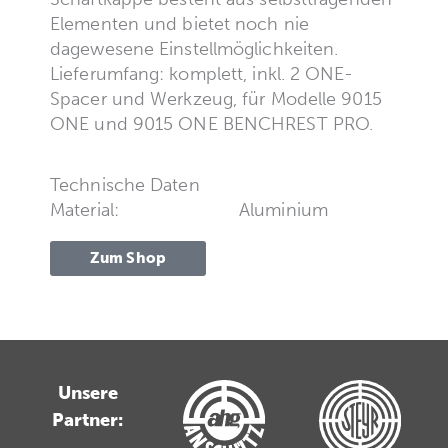
Elementen und bietet noch nie
dagewesene Einstellmöglichkeiten.
Lieferumfang: komplett, inkl. 2 ONE-
Spacer und Werkzeug, für Modelle 9015
ONE und 9015 ONE BENCHREST PRO.
Technische Daten
Material:
Aluminium
Zum Shop
Unsere
Partner: