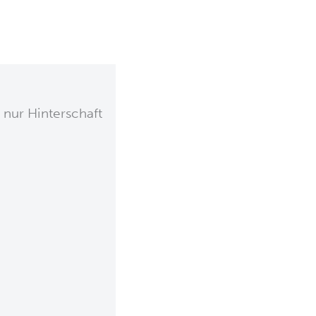
ur Hinterschaft