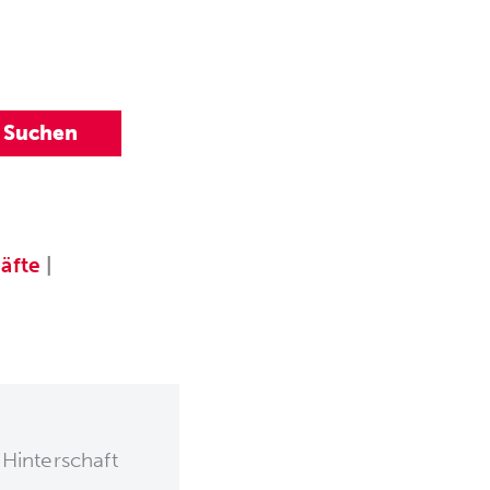
äfte
|
Hinterschaft