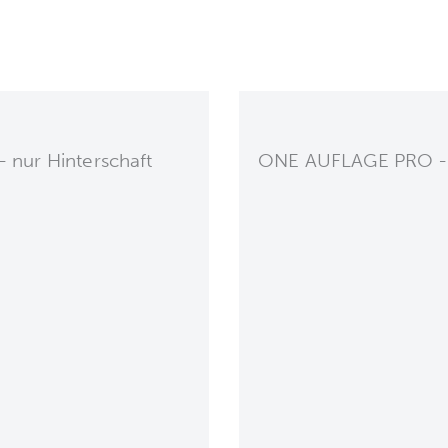
 nur Hinterschaft
ONE AUFLAGE PRO - n