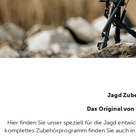
Jagd Zub
Das Original vo
Hier finden Sie unser speziell für die Jagd ent
komplettes Zubehörprogramm finden Sie auch in u