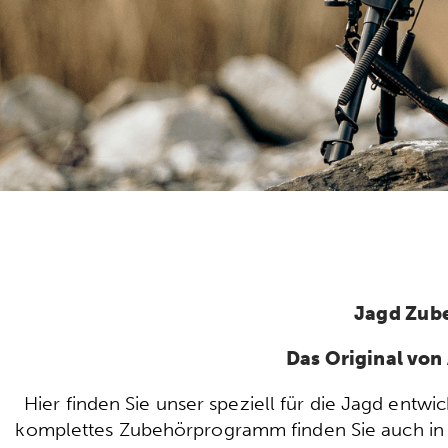
Jagd Zub
Das Original vo
Hier finden Sie unser speziell für die Jagd ent
komplettes Zubehörprogramm finden Sie auch in u