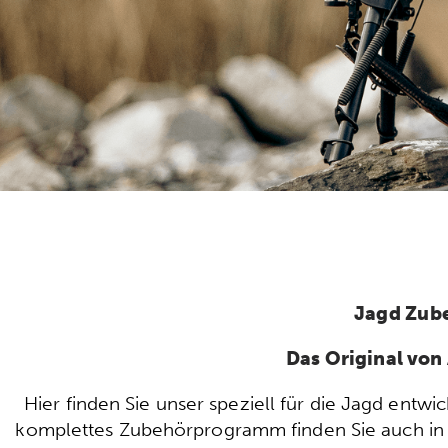
Jagd Zub
Das Original vo
Hier finden Sie unser speziell für die Jagd ent
komplettes Zubehörprogramm finden Sie auch in u