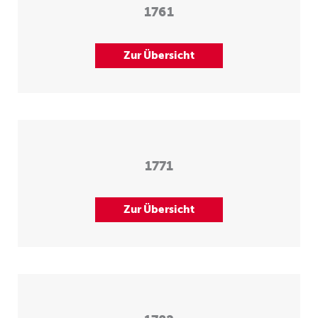
1761
Zur Übersicht
1771
Zur Übersicht