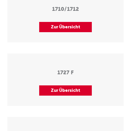
1710/1712
Zur Übersicht
1727 F
Zur Übersicht