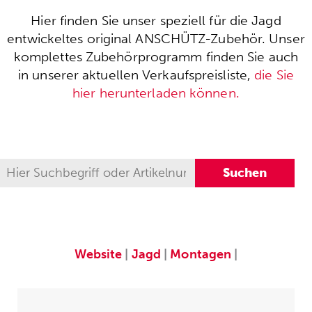
Hier finden Sie unser speziell für die Jagd
entwickeltes original ANSCHÜTZ-Zubehör. Unser
komplettes Zubehörprogramm finden Sie auch
in unserer aktuellen Verkaufspreisliste,
die Sie
hier herunterladen können.
Website
|
Jagd
|
Montagen
|