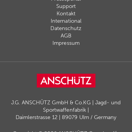
Support
Kontakt
International
Datenschutz
AGB
Impressum
J.G. ANSCHÜTZ GmbH & Co.KG | Jagd- und
Sportwaffenfabrik |
Daimlerstrasse 12 | 89079 Ulm / Germany