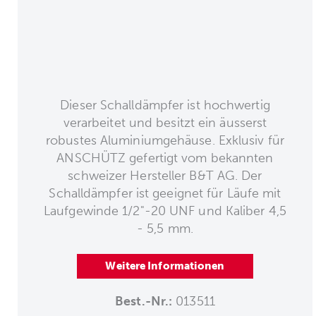
Dieser Schalldämpfer ist hochwertig
verarbeitet und besitzt ein äusserst
robustes Aluminiumgehäuse. Exklusiv für
ANSCHÜTZ gefertigt vom bekannten
schweizer Hersteller B&T AG. Der
Schalldämpfer ist geeignet für Läufe mit
Laufgewinde 1/2"-20 UNF und Kaliber 4,5
- 5,5 mm.
Weitere Informationen
Best.-Nr.:
013511