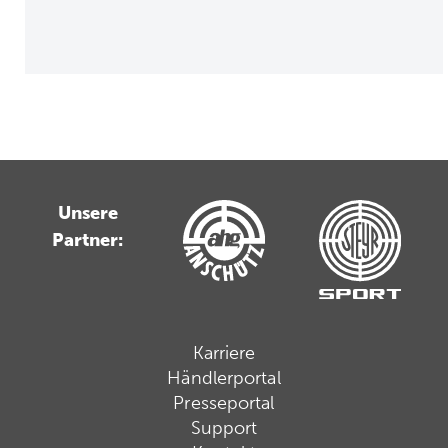
Unsere
Partner:
Karriere
Händlerportal
Presseportal
Support