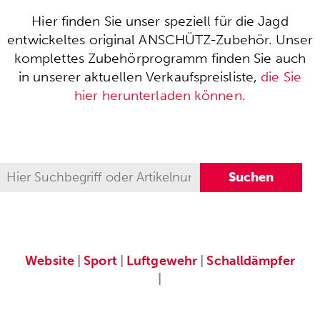
Hier finden Sie unser speziell für die Jagd
entwickeltes original ANSCHÜTZ-Zubehör. Unser
komplettes Zubehörprogramm finden Sie auch
in unserer aktuellen Verkaufspreisliste,
die Sie
hier herunterladen können.
Website
|
Sport
|
Luftgewehr
|
Schalldämpfer
|