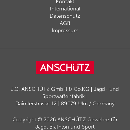
Kontakt
International
Datenschutz
AGB
Impressum
J.G. ANSCHÜTZ GmbH & Co.KG | Jagd- und
Sportwaffenfabrik |
Daimlerstrasse 12 | 89079 Ulm / Germany
Copyright © 2026 ANSCHÜTZ Gewehre für
Jagd, Biathlon und Sport