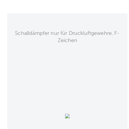
Schalldämpfer nur für Druckluftgewehre, F-
Zeichen