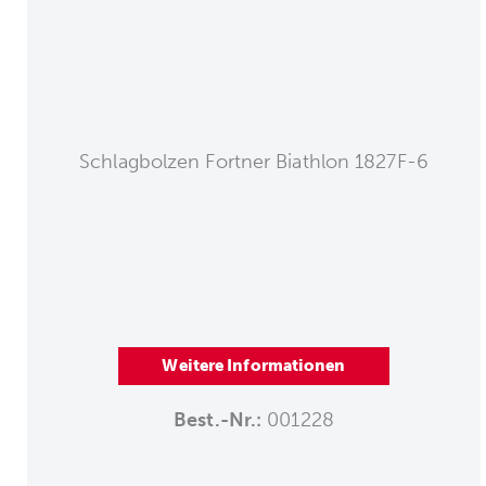
Schlagbolzen Fortner Biathlon 1827F-6
Weitere Informationen
Best.-Nr.:
001228