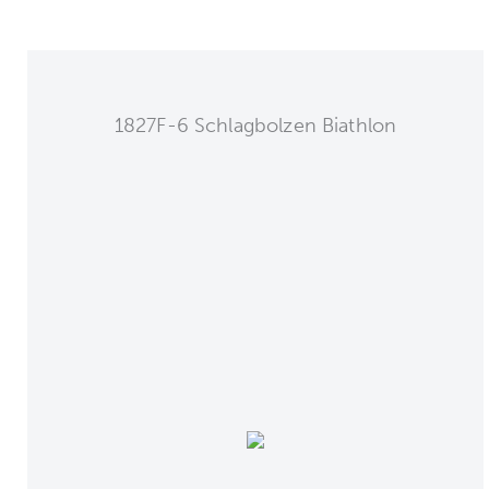
1827F-6 Schlagbolzen Biathlon