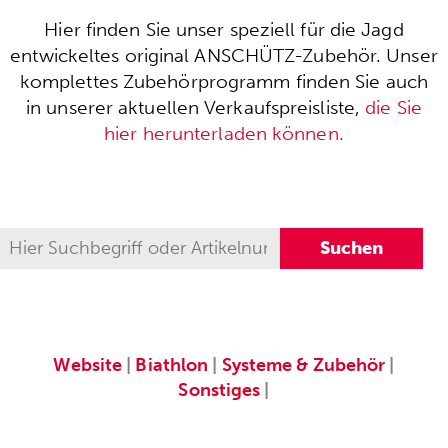
Hier finden Sie unser speziell für die Jagd
entwickeltes original ANSCHÜTZ-Zubehör. Unser
komplettes Zubehörprogramm finden Sie auch
in unserer aktuellen Verkaufspreisliste,
die Sie
hier herunterladen können.
Website
|
Biathlon
|
Systeme & Zubehör
|
Sonstiges
|