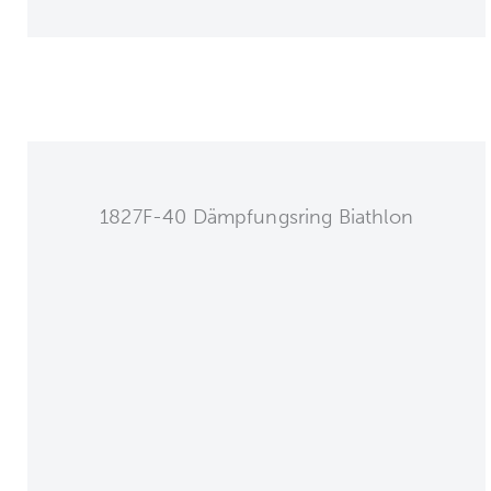
1827F-40 Dämpfungsring Biathlon