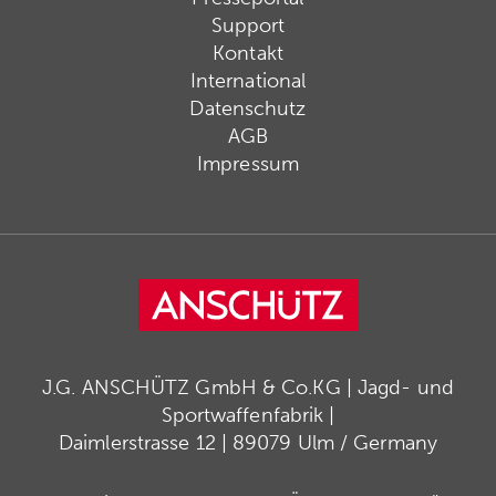
Support
Kontakt
International
Datenschutz
AGB
Impressum
J.G. ANSCHÜTZ GmbH & Co.KG | Jagd- und
Sportwaffenfabrik |
Daimlerstrasse 12 | 89079 Ulm / Germany