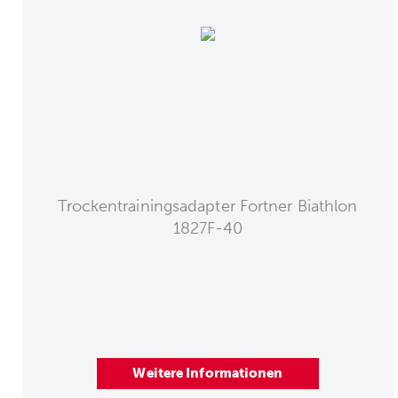
Trockentrainingsadapter Fortner Biathlon
1827F-40
Weitere Informationen