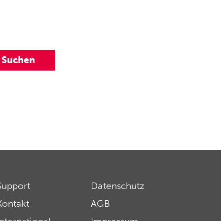
Support
Datenschutz
Kontakt
AGB