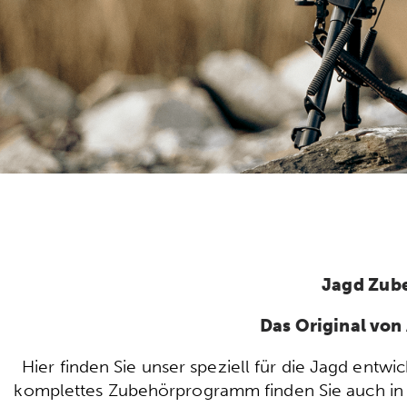
Jagd Zub
Das Original vo
Hier finden Sie unser speziell für die Jagd ent
komplettes Zubehörprogramm finden Sie auch in u