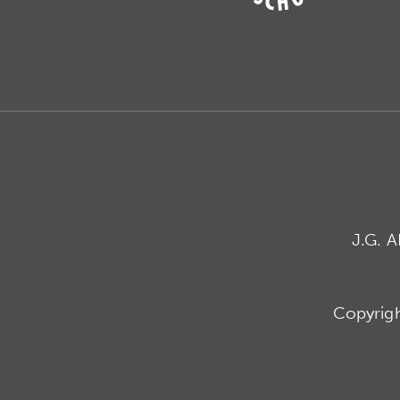
J.G. 
Copyrig