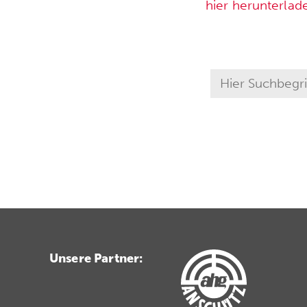
hier herunterlad
Unsere Partner: