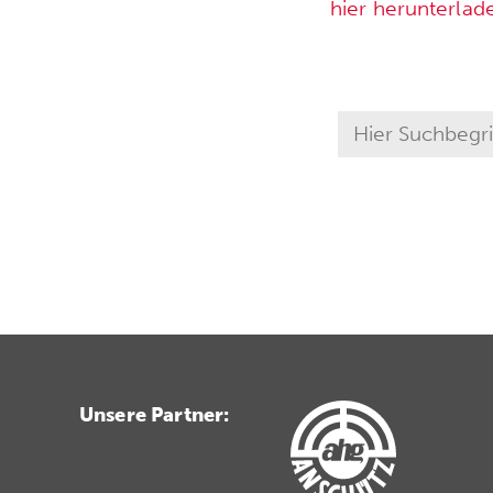
hier herunterlad
Unsere Partner: