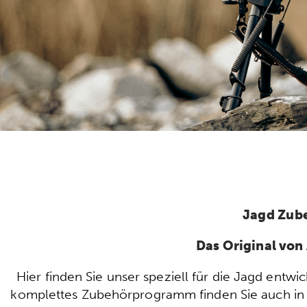
Jagd Zub
Das Original vo
Hier finden Sie unser speziell für die Jagd ent
komplettes Zubehörprogramm finden Sie auch in u