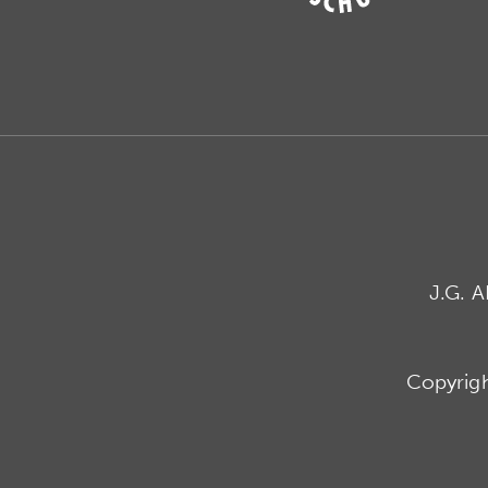
J.G. 
Copyrig