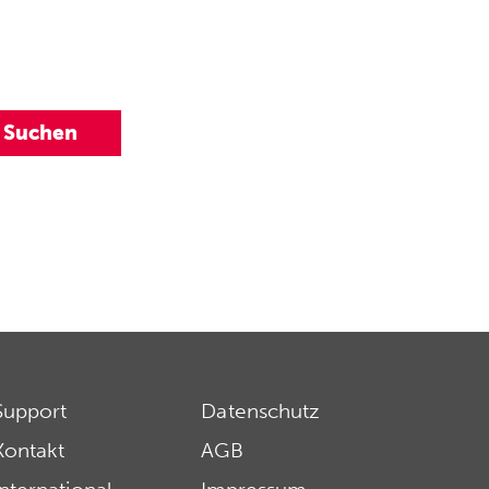
Support
Datenschutz
Kontakt
AGB