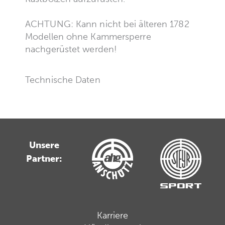
ACHTUNG: Kann nicht bei älteren 1782
Modellen ohne Kammersperre
nachgerüstet werden!
Technische Daten
Unsere
Partner:
Karriere