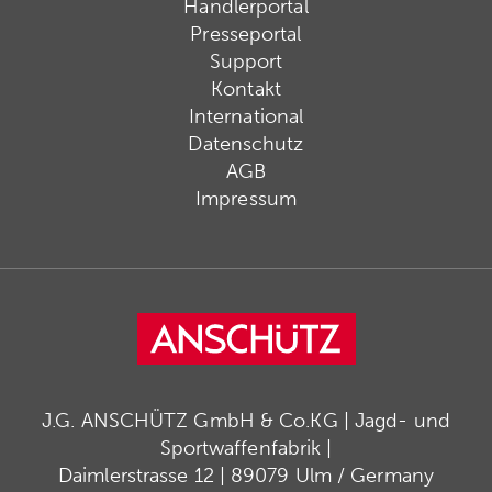
Händlerportal
Presseportal
Support
Kontakt
International
Datenschutz
AGB
Impressum
J.G. ANSCHÜTZ GmbH & Co.KG | Jagd- und
Sportwaffenfabrik |
Daimlerstrasse 12 | 89079 Ulm / Germany