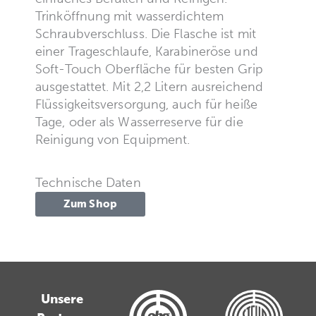
Trinköffnung mit wasserdichtem
Schraubverschluss. Die Flasche ist mit
einer Trageschlaufe, Karabineröse und
Soft-Touch Oberfläche für besten Grip
ausgestattet. Mit 2,2 Litern ausreichend
Flüssigkeitsversorgung, auch für heiße
Tage, oder als Wasserreserve für die
Reinigung von Equipment.
Technische Daten
Zum Shop
Unsere