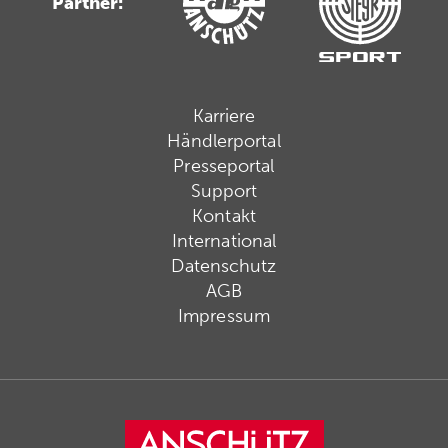
Partner:
Karriere
Händlerportal
Presseportal
Support
Kontakt
International
Datenschutz
AGB
Impressum