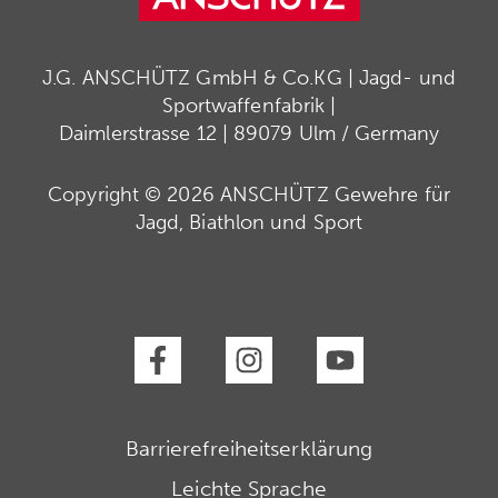
J.G. ANSCHÜTZ GmbH & Co.KG | Jagd- und
Sportwaffenfabrik |
Daimlerstrasse 12 | 89079 Ulm / Germany
Copyright © 2026 ANSCHÜTZ Gewehre für
Jagd, Biathlon und Sport
Barrierefreiheitserklärung
Leichte Sprache