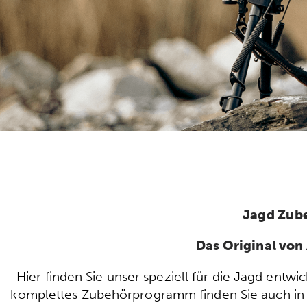
Jagd Zub
Das Original vo
Hier finden Sie unser speziell für die Jagd ent
komplettes Zubehörprogramm finden Sie auch in u