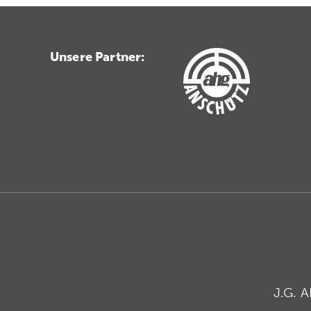
Unsere Partner:
J.G. 