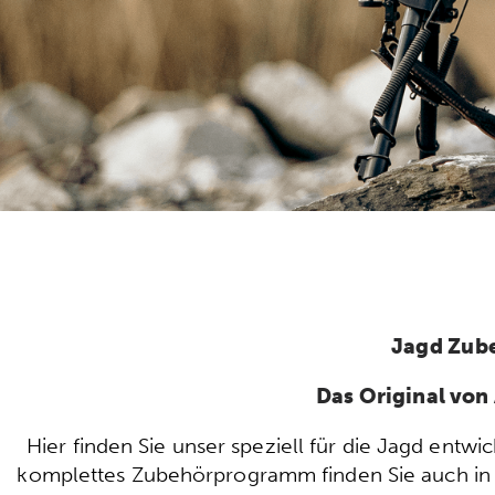
Jagd Zub
Das Original vo
Hier finden Sie unser speziell für die Jagd ent
komplettes Zubehörprogramm finden Sie auch in u