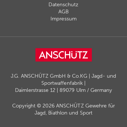
Datenschutz
AGB
Impressum
J.G. ANSCHÜTZ GmbH & Co.KG | Jagd- und
Sportwaffenfabrik |
Daimlerstrasse 12 | 89079 Ulm / Germany
Copyright © 2026 ANSCHÜTZ Gewehre für
Jagd, Biathlon und Sport