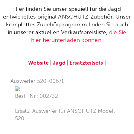
Hier finden Sie unser speziell für die Jagd
entwickeltes original ANSCHÜTZ-Zubehör. Unser
komplettes Zubehörprogramm finden Sie auch
in unserer aktuellen Verkaufspreisliste,
die Sie
hier herunterladen können.
Website
|
Jagd
|
Ersatzteilsets
|
Auswerfer 520-006/1
Best.-Nr.: 002732
Ersatz-Auswerfer für ANSCHÜTZ Modell
520.