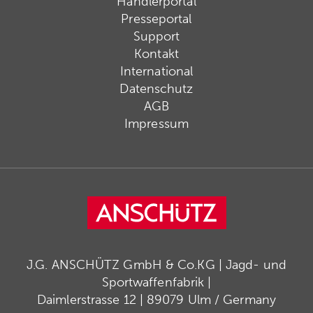
Händlerportal
Presseportal
Support
Kontakt
International
Datenschutz
AGB
Impressum
J.G. ANSCHÜTZ GmbH & Co.KG | Jagd- und
Sportwaffenfabrik |
Daimlerstrasse 12 | 89079 Ulm / Germany