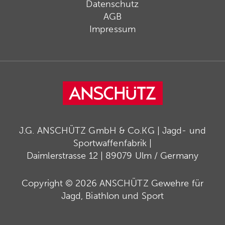
Datenschutz
AGB
Impressum
J.G. ANSCHÜTZ GmbH & Co.KG | Jagd- und
Sportwaffenfabrik |
Daimlerstrasse 12 | 89079 Ulm / Germany
Copyright © 2026 ANSCHÜTZ Gewehre für
Jagd, Biathlon und Sport