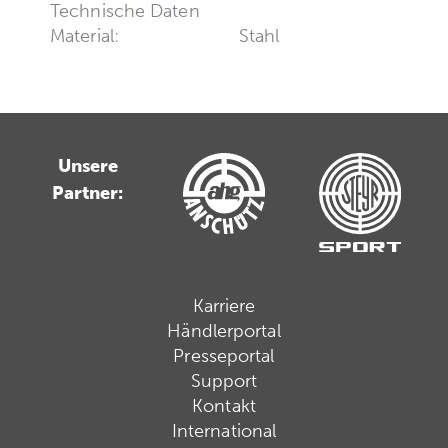
Technische Daten
Material:
Stahl
Unsere
Partner:
Karriere
Händlerportal
Presseportal
Support
Kontakt
International