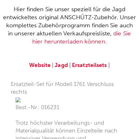
Hier finden Sie unser speziell für die Jagd
entwickeltes original ANSCHÜTZ-Zubehör. Unser
komplettes Zubehörprogramm finden Sie auch
in unserer aktuellen Verkaufspreisliste,
die Sie
hier herunterladen können.
Website
|
Jagd
|
Ersatzteilsets
|
Ersatzteil-Set für Modell 1761 Verschluss
rechts
Best.-Nr.: 016231
Trotz höchster Verarbeitungs- und
Materialqualität können Einzelteile nach
intensiver Verwendung und