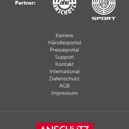
Partner:
Karriere
Händlerportal
Presseportal
Support
Kontakt
International
Datenschutz
AGB
Impressum