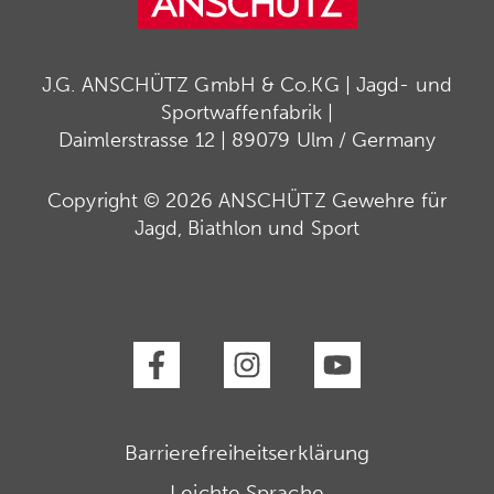
J.G. ANSCHÜTZ GmbH & Co.KG | Jagd- und
Sportwaffenfabrik |
Daimlerstrasse 12 | 89079 Ulm / Germany
Copyright © 2026 ANSCHÜTZ Gewehre für
Jagd, Biathlon und Sport
Barrierefreiheitserklärung
Leichte Sprache