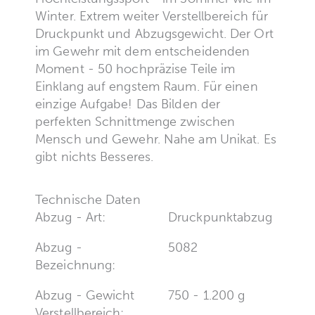
Winter. Extrem weiter Verstellbereich für
Druckpunkt und Abzugsgewicht. Der Ort
im Gewehr mit dem entscheidenden
Moment - 50 hochpräzise Teile im
Einklang auf engstem Raum. Für einen
einzige Aufgabe! Das Bilden der
perfekten Schnittmenge zwischen
Mensch und Gewehr. Nahe am Unikat. Es
gibt nichts Besseres.
Technische Daten
Abzug - Art:
Druckpunktabzug
Abzug -
5082
Bezeichnung:
Abzug - Gewicht
750 - 1.200 g
Verstellbereich: