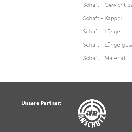
Schaft - Gewicht ca
Schaft - Kappe:
Schaft - Länge:
Schaft - Länge ges
Schaft - Material:
Unsere Partner: