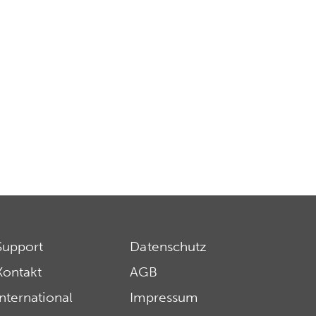
Support
Datenschutz
Kontakt
AGB
International
Impressum