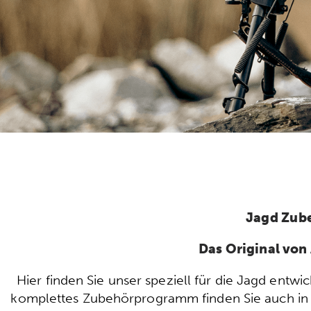
Jagd Zub
Das Original vo
Hier finden Sie unser speziell für die Jagd ent
komplettes Zubehörprogramm finden Sie auch in u