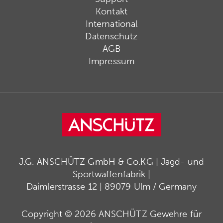
Kontakt
International
Datenschutz
AGB
Impressum
J.G. ANSCHÜTZ GmbH & Co.KG | Jagd- und
Sportwaffenfabrik |
Daimlerstrasse 12 | 89079 Ulm / Germany
Copyright © 2026 ANSCHÜTZ Gewehre für