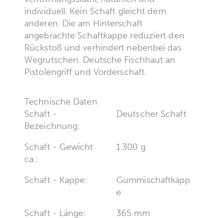
individuell. Kein Schaft gleicht dem
anderen. Die am Hinterschaft
angebrachte Schaftkappe reduziert den
Rückstoß und verhindert nebenbei das
Wegrutschen. Deutsche Fischhaut an
Pistolengriff und Vorderschaft.
Technische Daten
Schaft -
Deutscher Schaft
Bezeichnung:
Schaft - Gewicht
1.300 g
ca.:
Schaft - Kappe:
Gummischaftkapp
e
Schaft - Länge:
365 mm