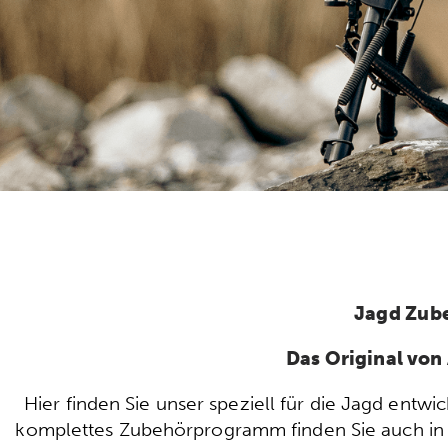
Jagd Zub
Das Original vo
Hier finden Sie unser speziell für die Jagd ent
komplettes Zubehörprogramm finden Sie auch in u