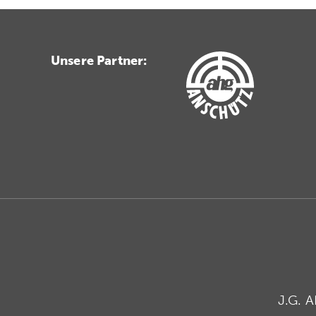
Unsere Partner:
J.G. 