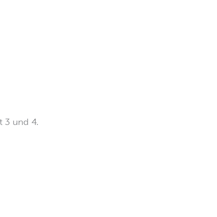
 3 und 4.