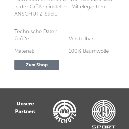
in der Größe einstellen. Mit elegantem
ANSCHÜTZ-Stick.
Technische Daten
Größe:
Verstellbar
Material:
100% Baumwolle
Zum Shop
Unsere
Partner: