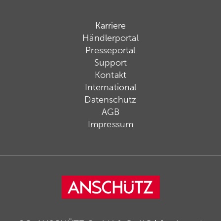
Karriere
Händlerportal
Presseportal
Support
Kontakt
International
Datenschutz
AGB
Impressum