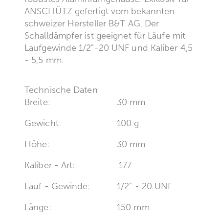
ANSCHÜTZ gefertigt vom bekannten
schweizer Hersteller B&T AG. Der
Schalldämpfer ist geeignet für Läufe mit
Laufgewinde 1/2"-20 UNF und Kaliber 4,5
- 5,5 mm.
Technische Daten
Breite:
30 mm
Gewicht:
100 g
Höhe:
30 mm
Kaliber - Art:
.177
Lauf - Gewinde:
1/2" - 20 UNF
Länge:
150 mm