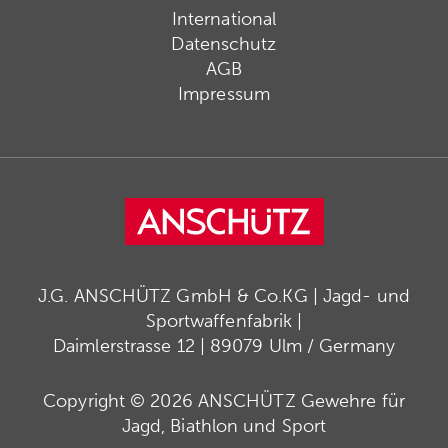
International
Datenschutz
AGB
Impressum
J.G. ANSCHÜTZ GmbH & Co.KG | Jagd- und
Sportwaffenfabrik |
Daimlerstrasse 12 | 89079 Ulm / Germany
Copyright © 2026 ANSCHÜTZ Gewehre für
Jagd, Biathlon und Sport