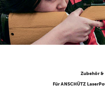
Zubehör &
Für ANSCHÜTZ LaserPo