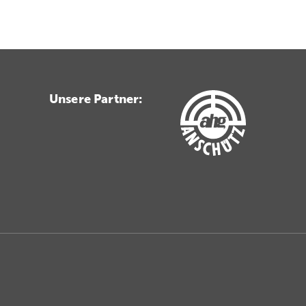
Unsere Partner: