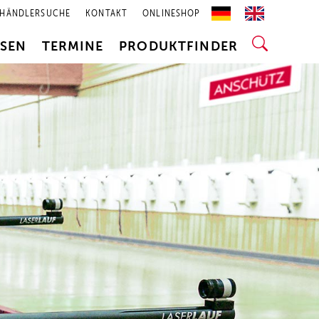
HÄNDLERSUCHE
KONTAKT
ONLINESHOP
SSEN
TERMINE
PRODUKTFINDER