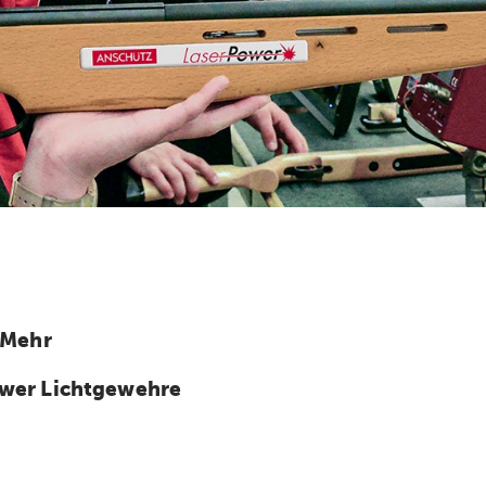
 Mehr
wer Lichtgewehre