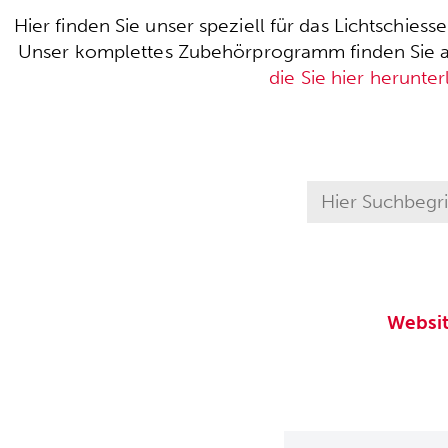
Hier finden Sie unser speziell für das Lichtschie
Unser komplettes Zubehörprogramm finden Sie auc
die Sie hier herunte
Websi