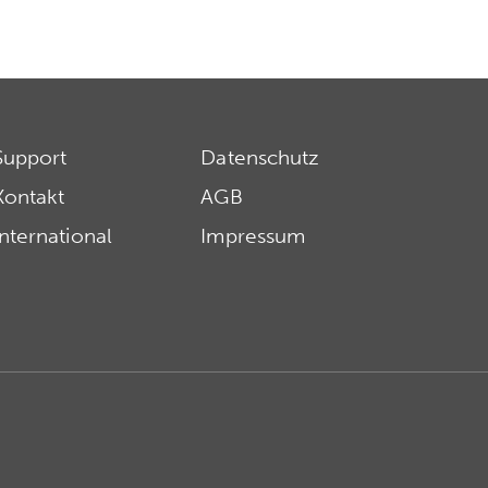
Support
Datenschutz
Kontakt
AGB
International
Impressum