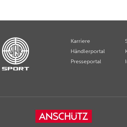
Karriere
Händlerportal
Presseportal