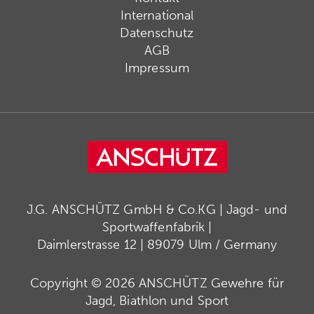
International
Datenschutz
AGB
Impressum
J.G. ANSCHÜTZ GmbH & Co.KG | Jagd- und
Sportwaffenfabrik |
Daimlerstrasse 12 | 89079 Ulm / Germany
Copyright © 2026 ANSCHÜTZ Gewehre für
Jagd, Biathlon und Sport