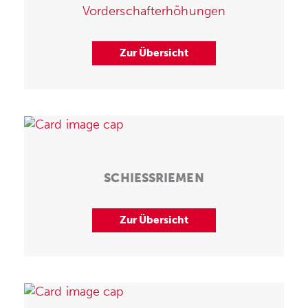
Vorderschafterhöhungen
Zur Übersicht
SCHIESSRIEMEN
Zur Übersicht