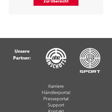
Zur Übersicht
Unsere
Partner:
Karriere
Händlerportal
Presseportal
Support
Kontakt