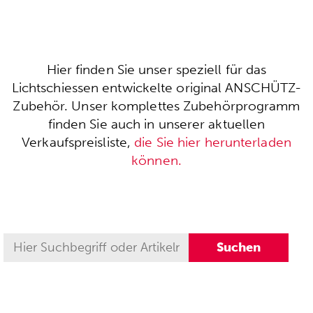
Hier finden Sie unser speziell für das
Lichtschiessen entwickelte original ANSCHÜTZ-
Zubehör. Unser komplettes Zubehörprogramm
finden Sie auch in unserer aktuellen
Verkaufspreisliste,
die Sie hier herunterladen
können.