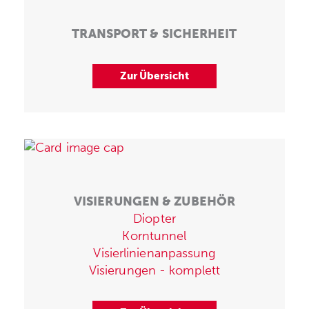
TRANSPORT & SICHERHEIT
Zur Übersicht
VISIERUNGEN & ZUBEHÖR
Diopter
Korntunnel
Visierlinienanpassung
Visierungen - komplett