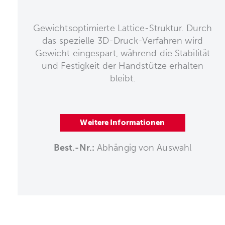
Gewichtsoptimierte Lattice-Struktur. Durch
das spezielle 3D-Druck-Verfahren wird
Gewicht eingespart, während die Stabilität
und Festigkeit der Handstütze erhalten
bleibt.
Weitere Informationen
Best.-Nr.:
Abhängig von Auswahl