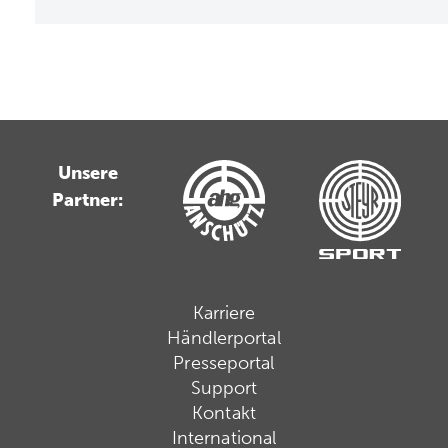
Unsere
Partner:
Karriere
Händlerportal
Presseportal
Support
Kontakt
International