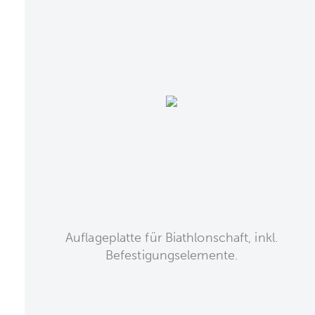
Auflageplatte für Biathlonschaft, inkl.
Befestigungselemente.