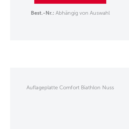
Best.-Nr.:
Abhängig von Auswahl
Auflageplatte Comfort Biathlon Nuss