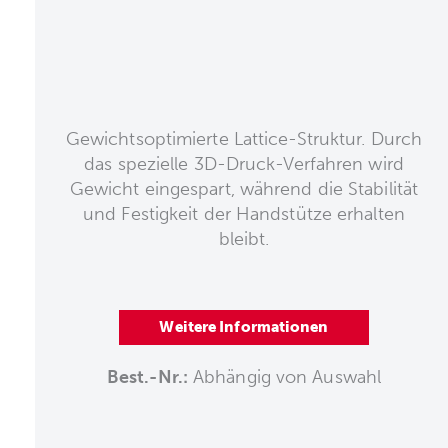
Gewichtsoptimierte Lattice-Struktur. Durch
das spezielle 3D-Druck-Verfahren wird
Gewicht eingespart, während die Stabilität
und Festigkeit der Handstütze erhalten
bleibt.
Weitere Informationen
Best.-Nr.:
Abhängig von Auswahl