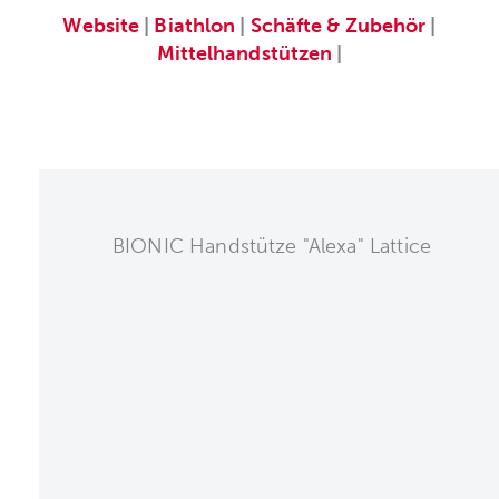
Website
|
Biathlon
|
Schäfte & Zubehör
|
Mittelhandstützen
|
BIONIC Handstütze "Alexa" Lattice