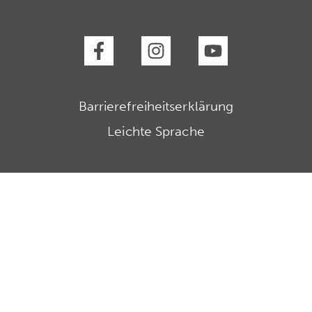
Barrierefreiheitserklärung
Leichte Sprache