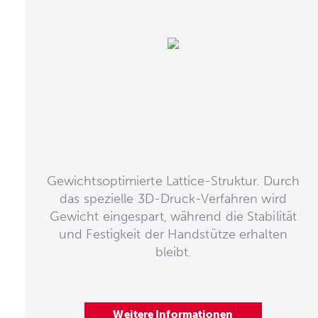
Gewichtsoptimierte Lattice-Struktur. Durch
das spezielle 3D-Druck-Verfahren wird
Gewicht eingespart, während die Stabilität
und Festigkeit der Handstütze erhalten
bleibt.
Weitere Informationen