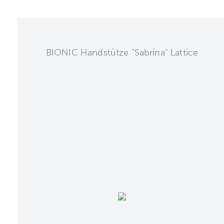
BIONIC Handstütze "Sabrina" Lattice