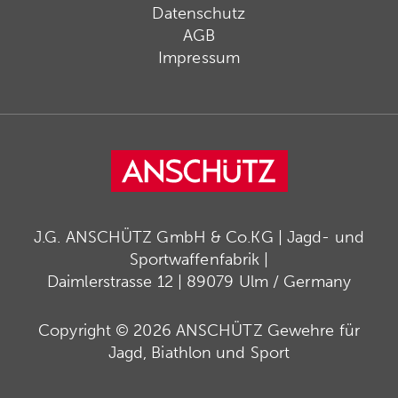
Datenschutz
AGB
Impressum
J.G. ANSCHÜTZ GmbH & Co.KG | Jagd- und
Sportwaffenfabrik |
Daimlerstrasse 12 | 89079 Ulm / Germany
Copyright © 2026 ANSCHÜTZ Gewehre für
Jagd, Biathlon und Sport