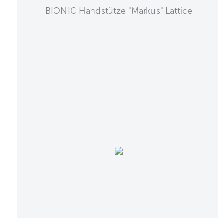
BIONIC Handstütze "Markus" Lattice