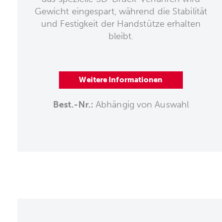
Gewicht eingespart, während die Stabilität
und Festigkeit der Handstütze erhalten
bleibt.
Weitere Informationen
Best.-Nr.:
Abhängig von Auswahl