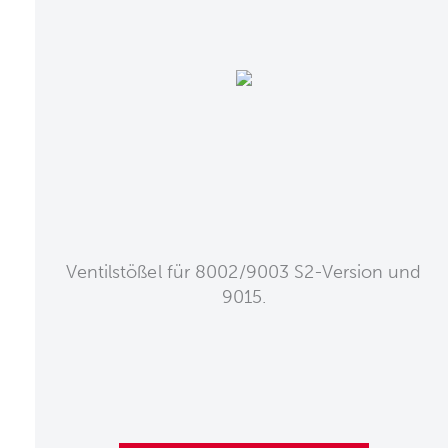
Ventilstößel für 8002/9003 S2-Version und
9015.