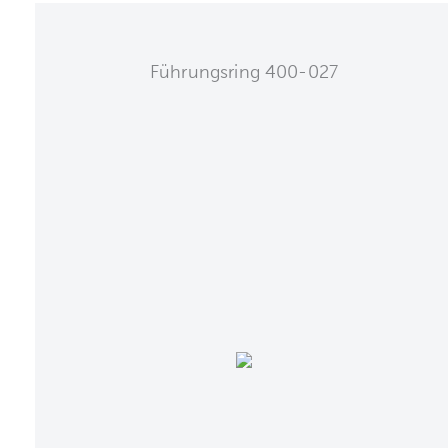
Führungsring 400-027