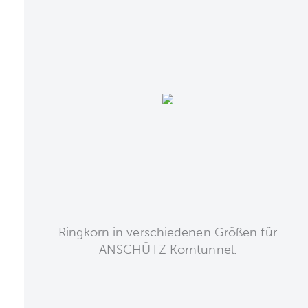
Ringkorn in verschiedenen Größen für
ANSCHÜTZ Korntunnel.