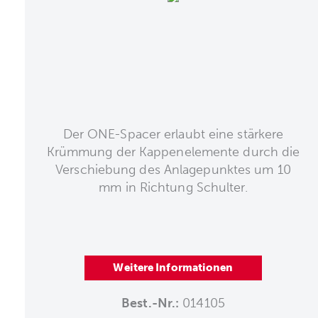
Der ONE-Spacer erlaubt eine stärkere
Krümmung der Kappenelemente durch die
Verschiebung des Anlagepunktes um 10
mm in Richtung Schulter.
Weitere Informationen
Best.-Nr.:
014105