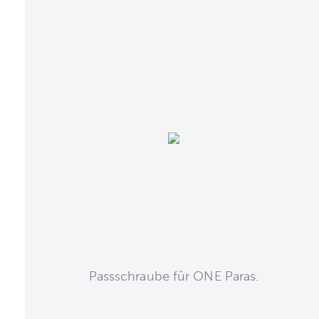
Passschraube für ONE Paras.