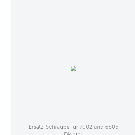
Ersatz-Schraube für 7002 und 6805
Diopter.