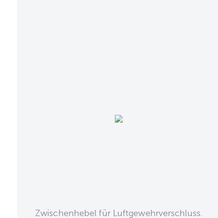
Zwischenhebel für Luftgewehrverschluss.