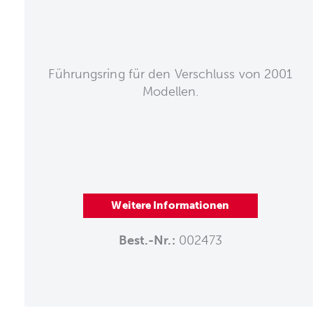
Führungsring für den Verschluss von 2001
Modellen.
Weitere Informationen
Best.-Nr.:
002473