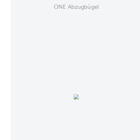
ONE Abzugbügel