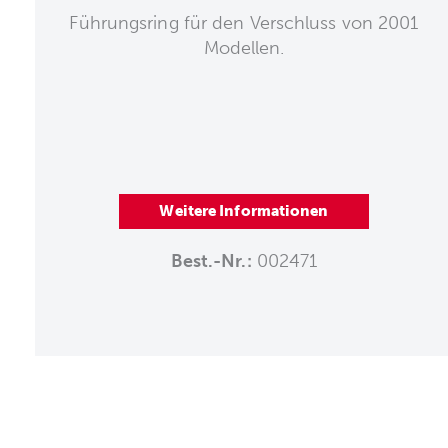
Führungsring für den Verschluss von 2001
Modellen.
Weitere Informationen
Best.-Nr.:
002471