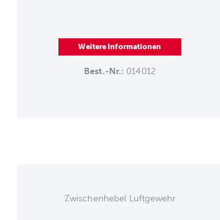
Weitere Informationen
Best.-Nr.:
014012
Zwischenhebel Luftgewehr