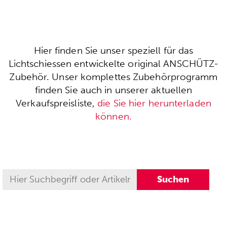
Hier finden Sie unser speziell für das
Lichtschiessen entwickelte original ANSCHÜTZ-
Zubehör. Unser komplettes Zubehörprogramm
finden Sie auch in unserer aktuellen
Verkaufspreisliste,
die Sie hier herunterladen
können.