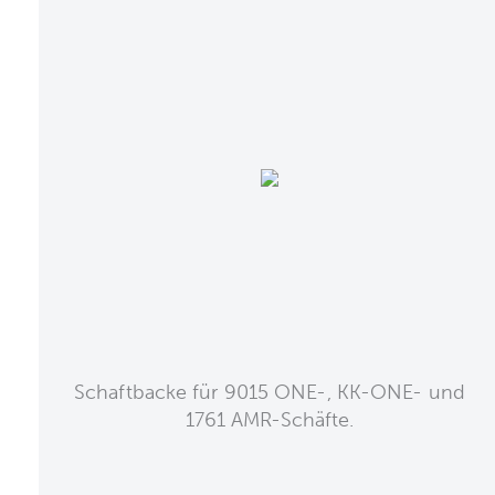
Schaftbacke für 9015 ONE-, KK-ONE- und
1761 AMR-Schäfte.