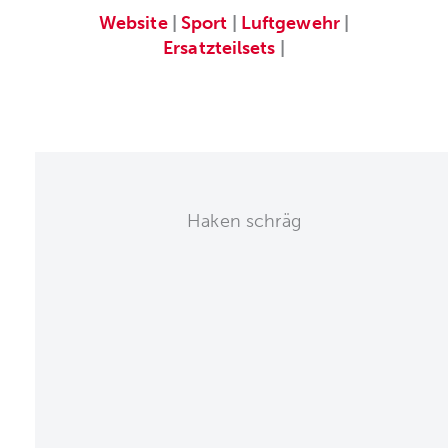
Website
|
Sport
|
Luftgewehr
|
Ersatzteilsets
|
Haken schräg