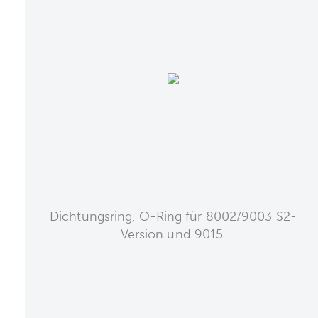
Dichtungsring, O-Ring für 8002/9003 S2-
Version und 9015.