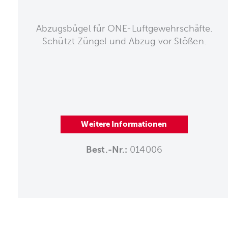
Abzugsbügel für ONE-Luftgewehrschäfte.
Schützt Züngel und Abzug vor Stößen.
Weitere Informationen
Best.-Nr.:
014006