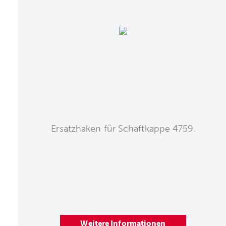
Ersatzhaken für Schaftkappe 4759.
Weitere Informationen