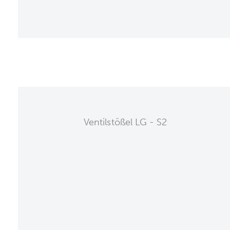
Ventilstößel LG - S2