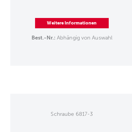
Weitere Informationen
Best.-Nr.:
Abhängig von Auswahl
Schraube 6817-3