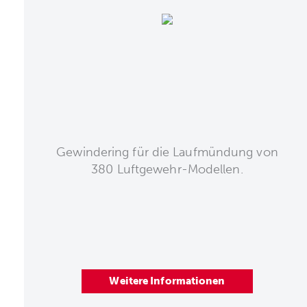
Gewindering für die Laufmündung von
380 Luftgewehr-Modellen.
Weitere Informationen