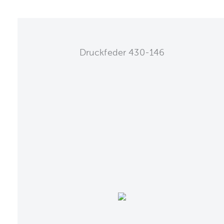
Druckfeder 430-146