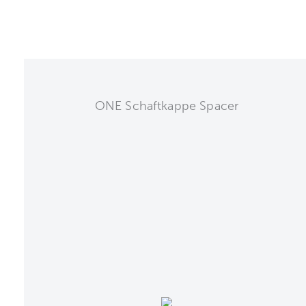
ONE Schaftkappe Spacer