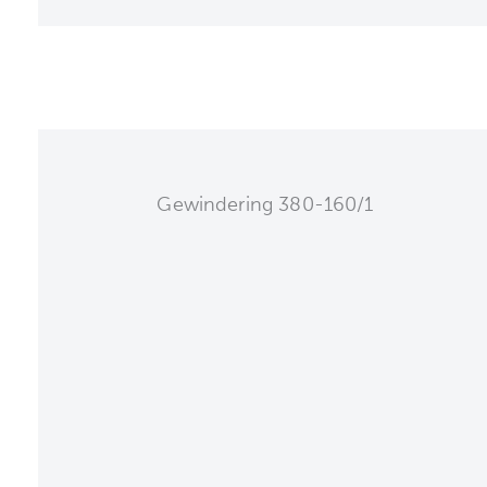
Gewindering 380-160/1