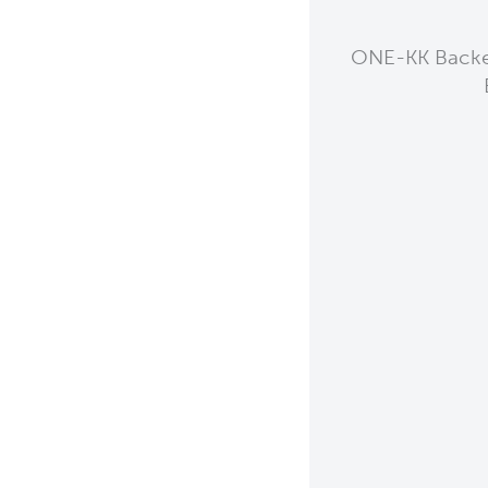
ONE-KK Backen