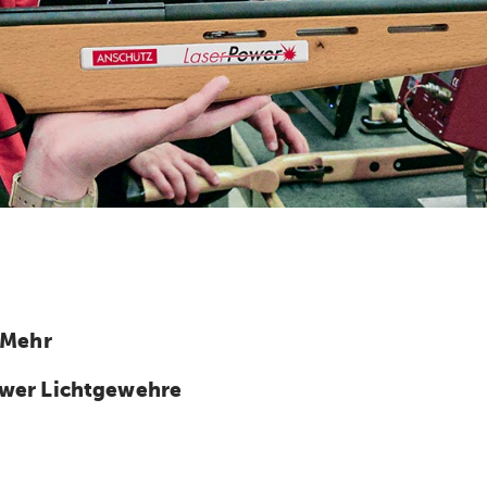
 Mehr
wer Lichtgewehre