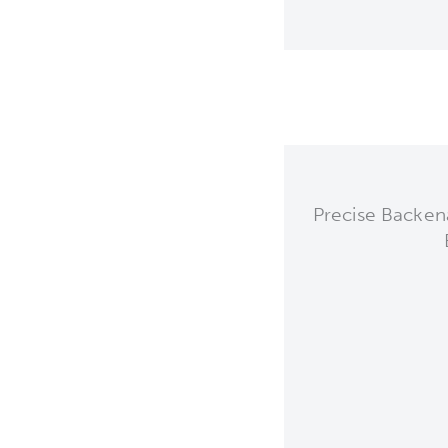
Precise Backena