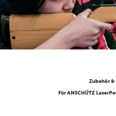
Zubehör &
Für ANSCHÜTZ LaserPo