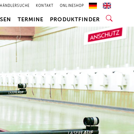
HÄNDLERSUCHE
KONTAKT
ONLINESHOP
SSEN
TERMINE
PRODUKTFINDER