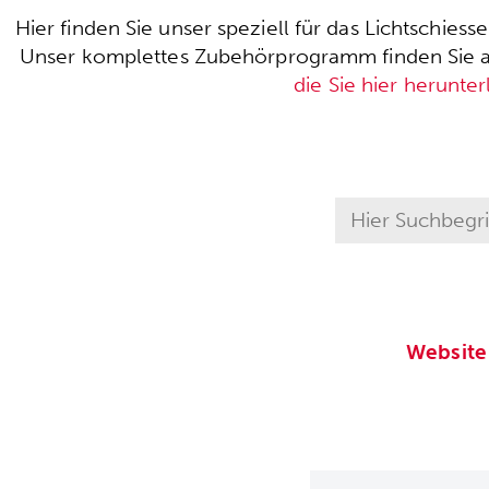
Hier finden Sie unser speziell für das Lichtschie
Unser komplettes Zubehörprogramm finden Sie auc
die Sie hier herunte
Website