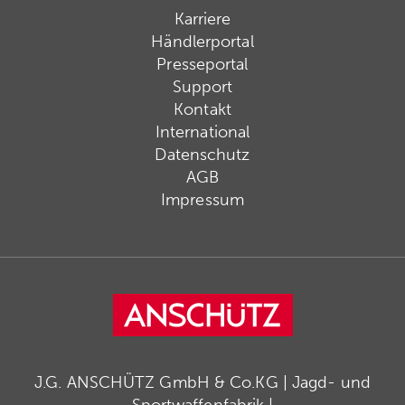
Karriere
Händlerportal
Presseportal
Support
Kontakt
International
Datenschutz
AGB
Impressum
J.G. ANSCHÜTZ GmbH & Co.KG | Jagd- und