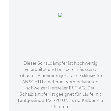
Dieser Schalldämpfer ist hochwertig
verarbeitet und besitzt ein äusserst
robustes Aluminiumgehäuse. Exklusiv für
ANSCHÜTZ gefertigt vom bekannten
schweizer Hersteller B&T AG. Der
Schalldämpfer ist geeignet für Läufe mit
Laufgewinde 1/2"-20 UNF und Kaliber 4,5
- 5,5 mm.