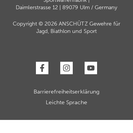
Sportwaffenfabrik |
Daimlerstrasse 12 | 89079 Ulm / Germany
Copyright © 2026 ANSCHÜTZ Gewehre für
Jagd, Biathlon und Sport
Barrierefreiheitserklärung
Leichte Sprache