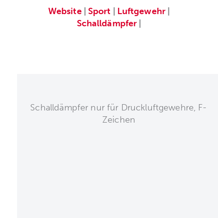
Website
|
Sport
|
Luftgewehr
|
Schalldämpfer
|
Schalldämpfer nur für Druckluftgewehre, F-
Zeichen