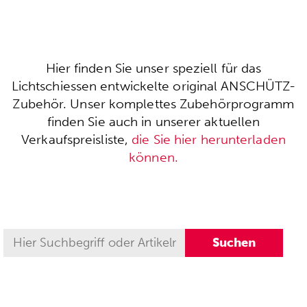
Hier finden Sie unser speziell für das
Lichtschiessen entwickelte original ANSCHÜTZ-
Zubehör. Unser komplettes Zubehörprogramm
finden Sie auch in unserer aktuellen
Verkaufspreisliste,
die Sie hier herunterladen
können.