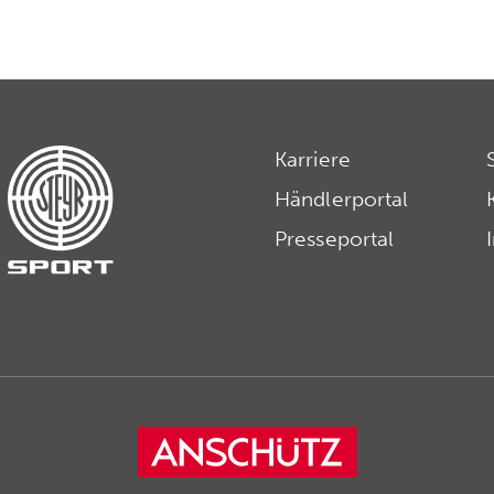
Karriere
Händlerportal
Presseportal