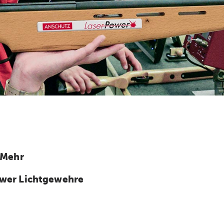
 Mehr
wer Lichtgewehre