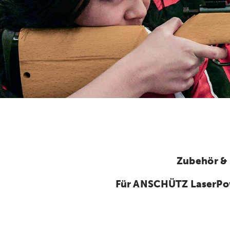
Zubehör &
Für ANSCHÜTZ LaserPo