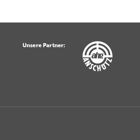
Unsere Partner: