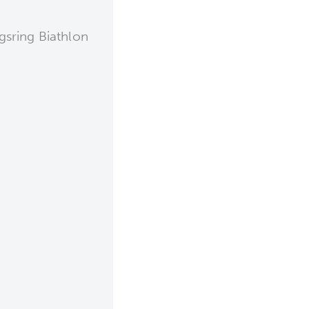
sring Biathlon