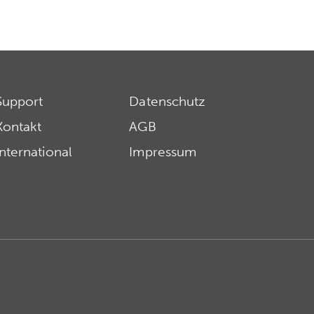
Support
Datenschutz
Kontakt
AGB
International
Impressum