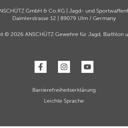
ANSCHÜTZ GmbH & Co.KG | Jagd- und Sportwaffenfa
Daimlerstrasse 12 | 89079 Ulm / Germany
ht © 2026 ANSCHÜTZ Gewehre für Jagd, Biathlon u
Barrierefreiheitserklärung
Leichte Sprache