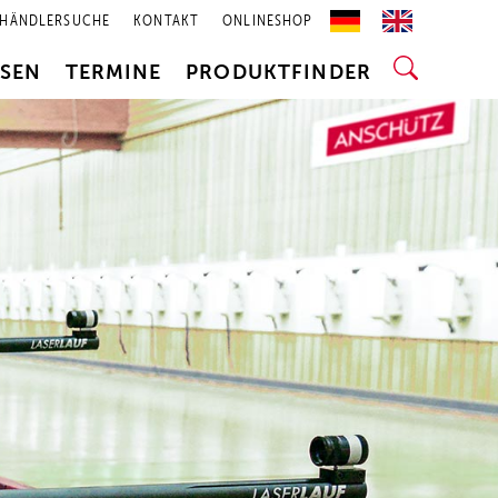
HÄNDLERSUCHE
KONTAKT
ONLINESHOP
SSEN
TERMINE
PRODUKTFINDER