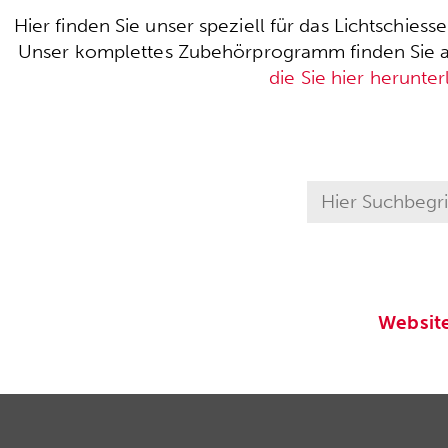
Hier finden Sie unser speziell für das Lichtschie
Unser komplettes Zubehörprogramm finden Sie auc
die Sie hier herunte
Websit