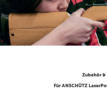
Zubehör &
Für ANSCHÜTZ LaserPo