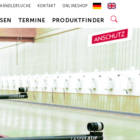
HÄNDLERSUCHE
KONTAKT
ONLINESHOP
SSEN
TERMINE
PRODUKTFINDER