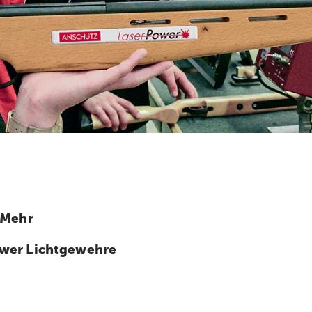
 Mehr
wer Lichtgewehre