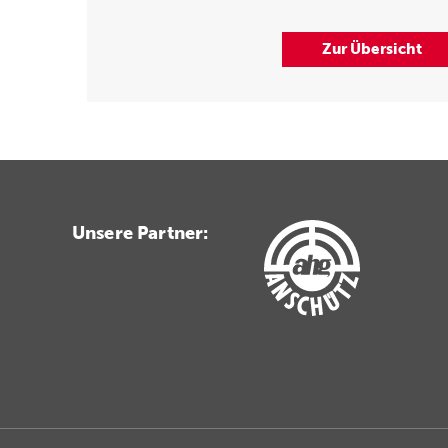
Zur Übersicht
Unsere Partner: