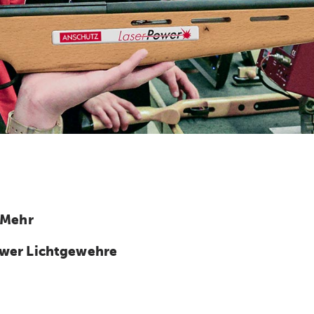
 Mehr
wer Lichtgewehre