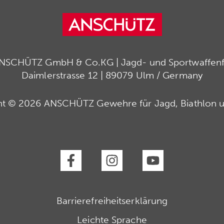
ANSCHÜTZ GmbH & Co.KG | Jagd- und Sportwaffenfa
Daimlerstrasse 12 | 89079 Ulm / Germany
ht © 2026 ANSCHÜTZ Gewehre für Jagd, Biathlon u
Barrierefreiheitserklärung
Leichte Sprache