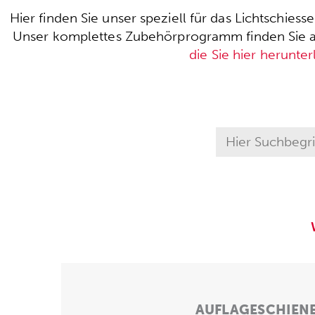
Hier finden Sie unser speziell für das Lichtschie
Unser komplettes Zubehörprogramm finden Sie auc
die Sie hier herunte
AUFLAGESCHIEN