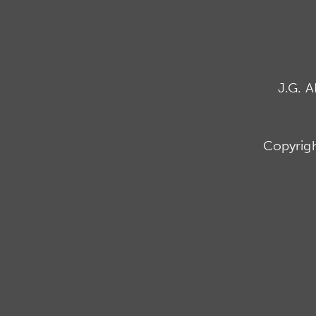
J.G. 
Copyrig