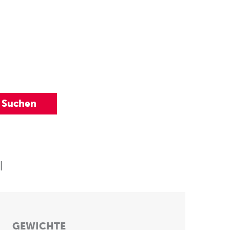
|
GEWICHTE