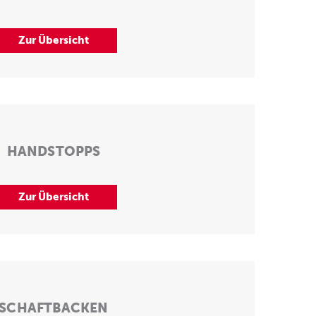
Zur Übersicht
HANDSTOPPS
Zur Übersicht
SCHAFTBACKEN