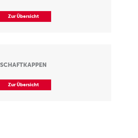
Zur Übersicht
SCHAFTKAPPEN
Zur Übersicht