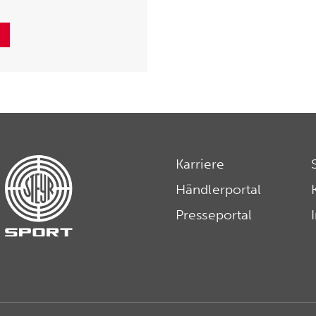
Karriere
Händlerportal
Presseportal