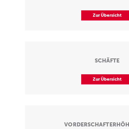
Zur Übersicht
SCHÄFTE
Zur Übersicht
VORDERSCHAFTERHÖ