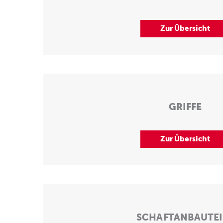
Zur Übersicht
GRIFFE
Zur Übersicht
SCHAFTANBAUTEI