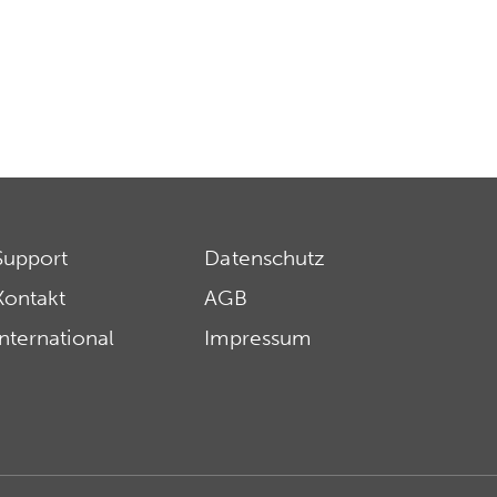
Support
Datenschutz
Kontakt
AGB
International
Impressum