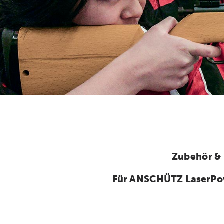
Zubehör &
Für ANSCHÜTZ LaserPo