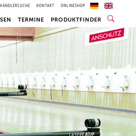
HÄNDLERSUCHE
KONTAKT
ONLINESHOP
SSEN
TERMINE
PRODUKTFINDER