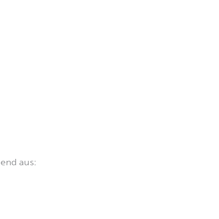
hend aus: