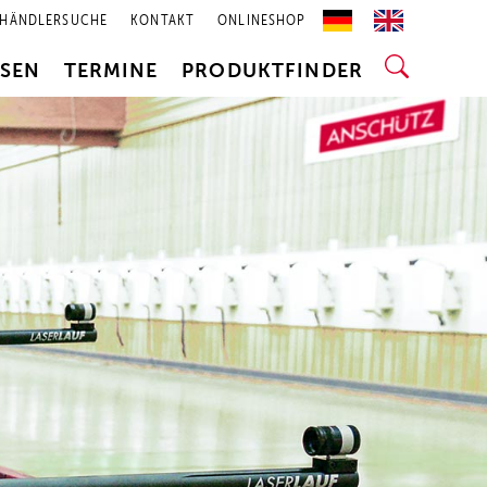
HÄNDLERSUCHE
KONTAKT
ONLINESHOP
SSEN
TERMINE
PRODUKTFINDER