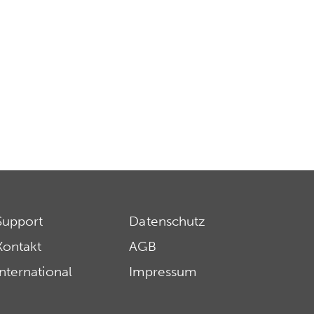
Support
Datenschutz
Kontakt
AGB
International
Impressum