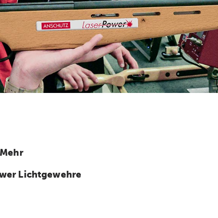
 Mehr
wer Lichtgewehre