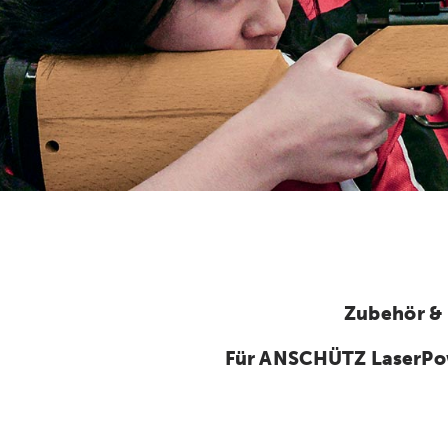
Zubehör &
Für ANSCHÜTZ LaserPo