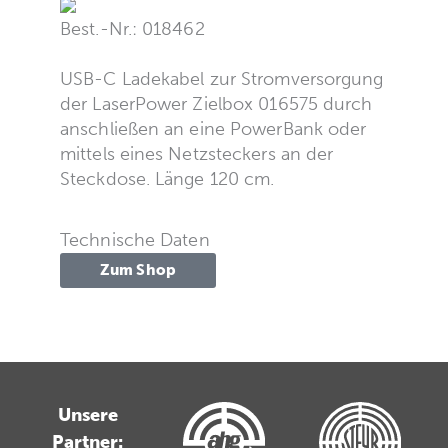
Best.-Nr.: 018462
USB-C Ladekabel zur Stromversorgung
der LaserPower Zielbox 016575 durch
anschließen an eine PowerBank oder
mittels eines Netzsteckers an der
Steckdose. Länge 120 cm.
Technische Daten
Zum Shop
Unsere
Partner: