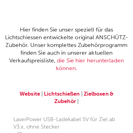
Hier finden Sie unser speziell für das
Lichtschiessen entwickelte original ANSCHÜTZ-
Zubehör. Unser komplettes Zubehörprogramm
finden Sie auch in unserer aktuellen
Verkaufspreisliste,
die Sie hier herunterladen
können.
Website
|
Lichtschießen
|
Zielboxen &
Zubehör
|
LaserPower USB-Ladekabel 5V für Ziel ab
V3.x, ohne Stecker