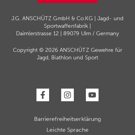
J.G. ANSCHÜTZ GmbH & Co.KG | Jagd- und
Sportwaffenfabrik |
Daimlerstrasse 12 | 89079 Ulm / Germany
Copyright © 2026 ANSCHÜTZ Gewehre für
Jagd, Biathlon und Sport
Barrierefreiheitserklärung
Leichte Sprache