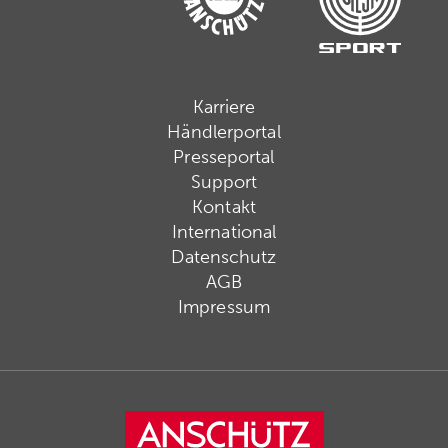
Karriere
Händlerportal
Presseportal
Support
Kontakt
International
Datenschutz
AGB
Impressum