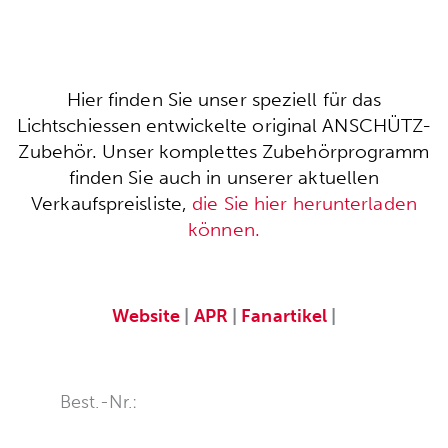
Hier finden Sie unser speziell für das
Lichtschiessen entwickelte original ANSCHÜTZ-
Zubehör. Unser komplettes Zubehörprogramm
finden Sie auch in unserer aktuellen
Verkaufspreisliste,
die Sie hier herunterladen
können.
Website
|
APR
|
Fanartikel
|
Best.-Nr.: