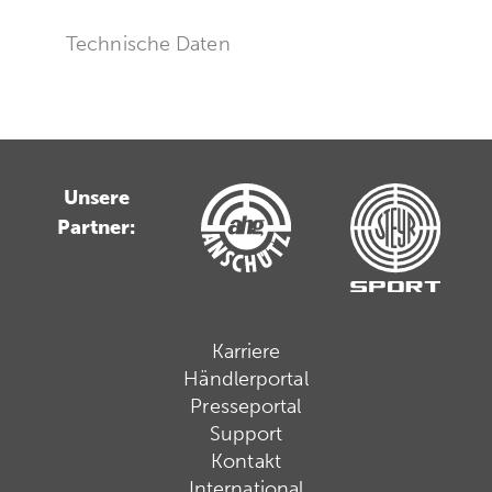
Technische Daten
Unsere
Partner:
Karriere
Händlerportal
Presseportal
Support
Kontakt
International