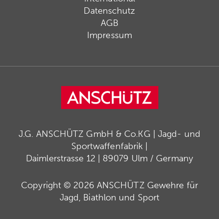
Datenschutz
AGB
Impressum
J.G. ANSCHÜTZ GmbH & Co.KG | Jagd- und
Sportwaffenfabrik |
Daimlerstrasse 12 | 89079 Ulm / Germany
Copyright © 2026 ANSCHÜTZ Gewehre für
Jagd, Biathlon und Sport