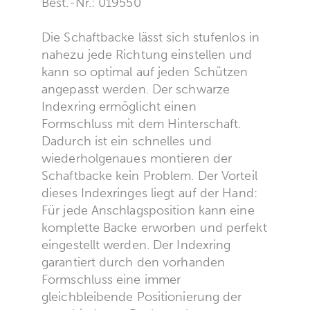
Best.-Nr.: 019550
Die Schaftbacke lässt sich stufenlos in
nahezu jede Richtung einstellen und
kann so optimal auf jeden Schützen
angepasst werden. Der schwarze
Indexring ermöglicht einen
Formschluss mit dem Hinterschaft.
Dadurch ist ein schnelles und
wiederholgenaues montieren der
Schaftbacke kein Problem. Der Vorteil
dieses Indexringes liegt auf der Hand:
Für jede Anschlagsposition kann eine
komplette Backe erworben und perfekt
eingestellt werden. Der Indexring
garantiert durch den vorhanden
Formschluss eine immer
gleichbleibende Positionierung der