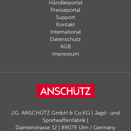
Händlerportal
Presseportal
Support
Kontakt
International
Datenschutz
AGB
Impressum
J.G. ANSCHÜTZ GmbH & Co.KG | Jagd- und
Sportwaffenfabrik |
Daimlerstrasse 12 | 89079 Ulm / Germany