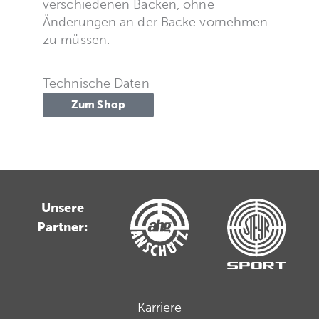
verschiedenen Backen, ohne
Änderungen an der Backe vornehmen
zu müssen.
Technische Daten
Zum Shop
Unsere
Partner:
Karriere