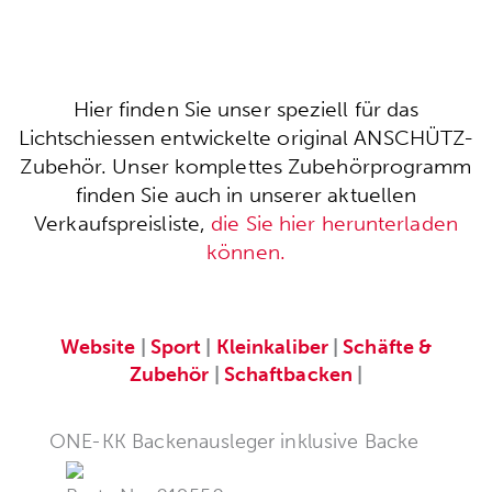
Hier finden Sie unser speziell für das
Lichtschiessen entwickelte original ANSCHÜTZ-
Zubehör. Unser komplettes Zubehörprogramm
finden Sie auch in unserer aktuellen
Verkaufspreisliste,
die Sie hier herunterladen
können.
Website
|
Sport
|
Kleinkaliber
|
Schäfte &
Zubehör
|
Schaftbacken
|
ONE-KK Backenausleger inklusive Backe