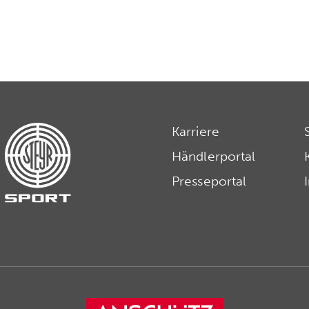
Karriere
Händlerportal
Presseportal