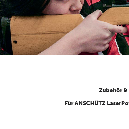
Zubehör &
Für ANSCHÜTZ LaserPo