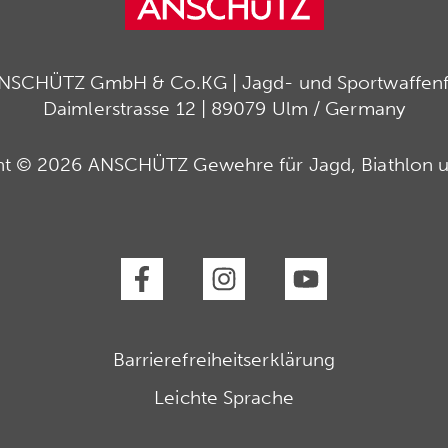
ANSCHÜTZ GmbH & Co.KG | Jagd- und Sportwaffenfa
Daimlerstrasse 12 | 89079 Ulm / Germany
ht © 2026 ANSCHÜTZ Gewehre für Jagd, Biathlon u
Barrierefreiheitserklärung
Leichte Sprache