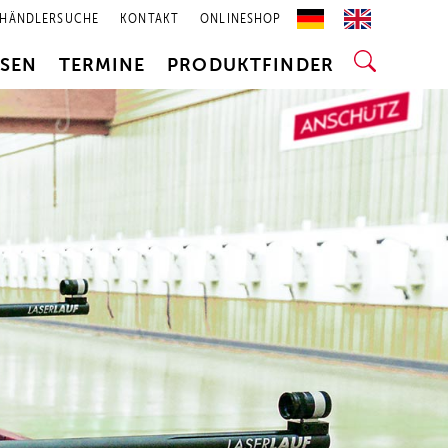
HÄNDLERSUCHE
KONTAKT
ONLINESHOP
SSEN
TERMINE
PRODUKTFINDER