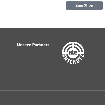
Zum Shop
Unsere Partner: