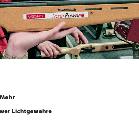
 Mehr
wer Lichtgewehre