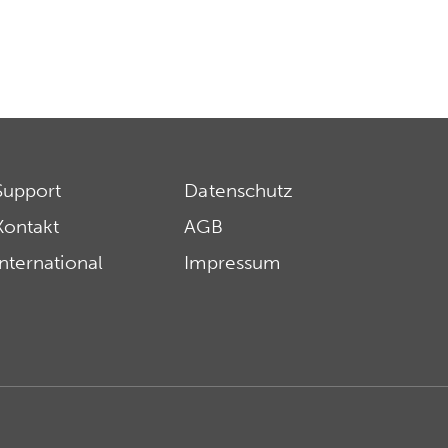
Support
Datenschutz
Kontakt
AGB
International
Impressum