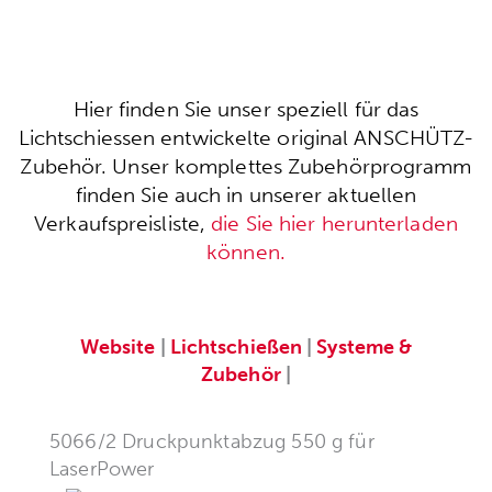
Hier finden Sie unser speziell für das
Lichtschiessen entwickelte original ANSCHÜTZ-
Zubehör. Unser komplettes Zubehörprogramm
finden Sie auch in unserer aktuellen
Verkaufspreisliste,
die Sie hier herunterladen
können.
Website
|
Lichtschießen
|
Systeme &
Zubehör
|
5066/2 Druckpunktabzug 550 g für
LaserPower