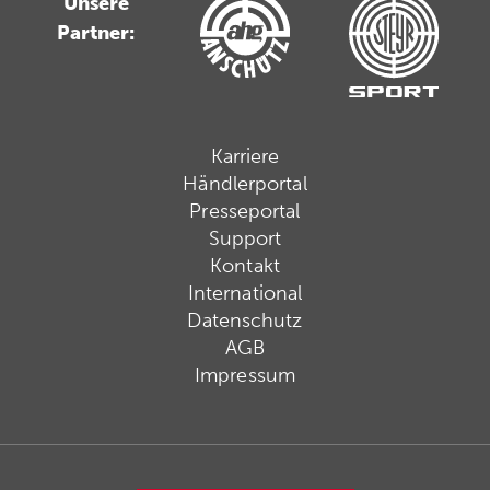
Unsere
Partner:
Karriere
Händlerportal
Presseportal
Support
Kontakt
International
Datenschutz
AGB
Impressum