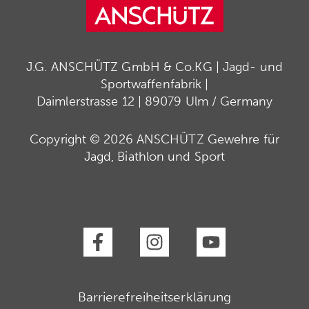
J.G. ANSCHÜTZ GmbH & Co.KG | Jagd- und
Sportwaffenfabrik |
Daimlerstrasse 12 | 89079 Ulm / Germany
Copyright © 2026 ANSCHÜTZ Gewehre für
Jagd, Biathlon und Sport
Barrierefreiheitserklärung