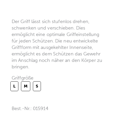
Der Griff lässt sich stufenlos drehen,
schwenken und verschieben. Dies
ermöglicht eine optimale Griffeinstellung
für jeden Schützen. Die neu entwickelte
Griffform mit ausgekehlter Innenseite,
ermöglicht es dem Schützen das Gewehr
im Anschlag noch näher an den Körper zu
bringen.
Griffgröße
L
M
S
Best.-Nr.: 015914