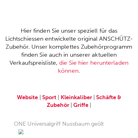
Hier finden Sie unser speziell für das
Lichtschiessen entwickelte original ANSCHÜTZ-
Zubehör. Unser komplettes Zubehörprogramm
finden Sie auch in unserer aktuellen
Verkaufspreisliste,
die Sie hier herunterladen
können.
Website
|
Sport
|
Kleinkaliber
|
Schäfte &
Zubehör
|
Griffe
|
ONE Universalgriff Nussbaum geölt