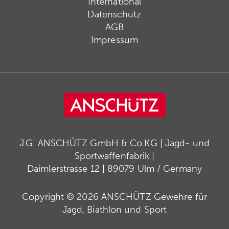
International
Datenschutz
AGB
Impressum
J.G. ANSCHÜTZ GmbH & Co.KG | Jagd- und
Sportwaffenfabrik |
Daimlerstrasse 12 | 89079 Ulm / Germany
Copyright © 2026 ANSCHÜTZ Gewehre für
Jagd, Biathlon und Sport