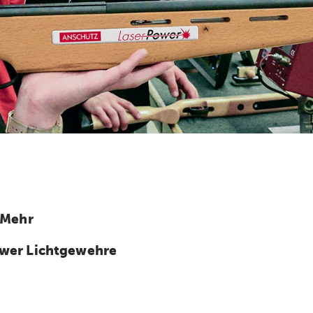
 Mehr
wer Lichtgewehre