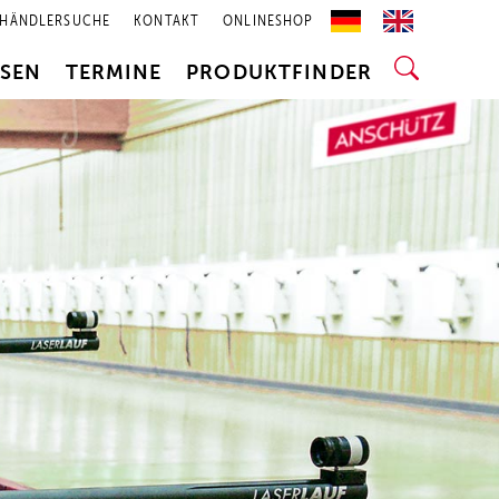
HÄNDLERSUCHE
KONTAKT
ONLINESHOP
SSEN
TERMINE
PRODUKTFINDER