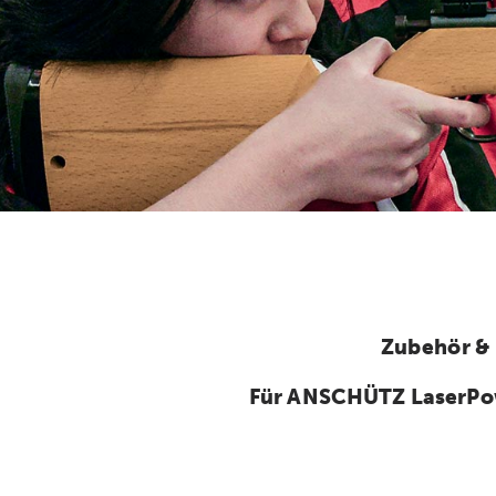
Zubehör &
Für ANSCHÜTZ LaserPo