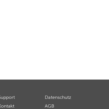
Support
Datenschutz
Kontakt
AGB