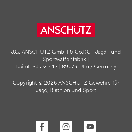
J.G. ANSCHÜTZ GmbH & Co.KG | Jagd- und
Sportwaffenfabrik |
Daimlerstrasse 12 | 89079 Ulm / Germany
Copyright © 2026 ANSCHÜTZ Gewehre für
Jagd, Biathlon und Sport