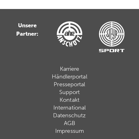
Unsere
Partner:
Karriere
Händlerportal
Presseportal
Support
Kontakt
International
Datenschutz
AGB
Impressum