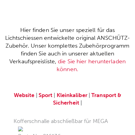
Hier finden Sie unser speziell für das
Lichtschiessen entwickelte original ANSCHÜTZ-
Zubehör. Unser komplettes Zubehörprogramm
finden Sie auch in unserer aktuellen
Verkaufspreisliste,
die Sie hier herunterladen
können.
Website
|
Sport
|
Kleinkaliber
|
Transport &
Sicherheit
|
Kofferschnalle abschließbar für MEGA